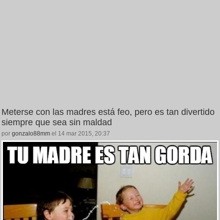
Meterse con las madres está feo, pero es tan divertido
siempre que sea sin maldad
por
gonzalo88mm
el 14 mar 2015, 20:37