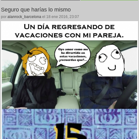
Seguro que harías lo mismo
por
alanrock_barcelona
el 18 ene 2016, 23:07