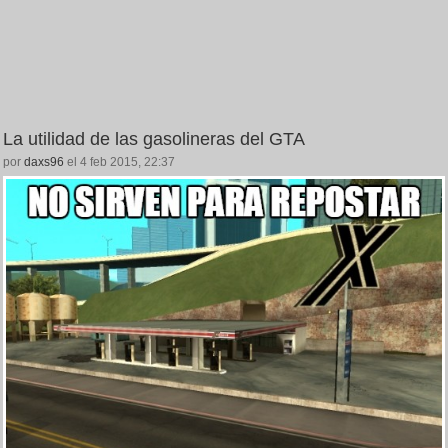
La utilidad de las gasolineras del GTA
por
daxs96
el 4 feb 2015, 22:37