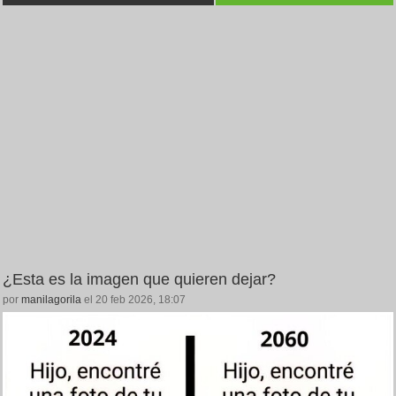
¿Esta es la imagen que quieren dejar?
por
manilagorila
el 20 feb 2026, 18:07