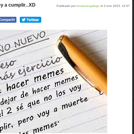
y a cumplir...XD
Publicado por
krustaceogalego
el 3 ene 2023, 14:37