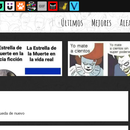
Últimos
Mejores
Ale
ueda de nuevo