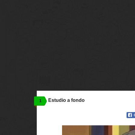
Estudio a fondo
1