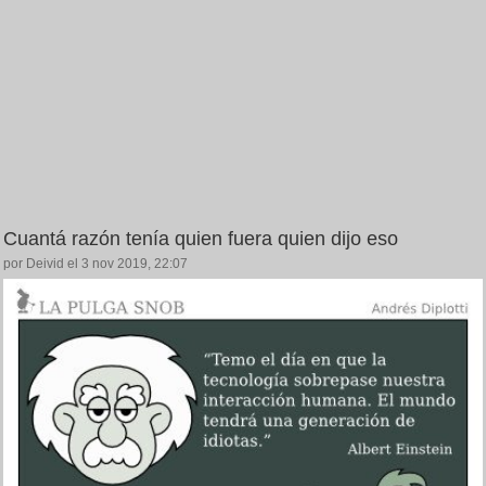
Cuantá razón tenía quien fuera quien dijo eso
por Deivid el 3 nov 2019, 22:07