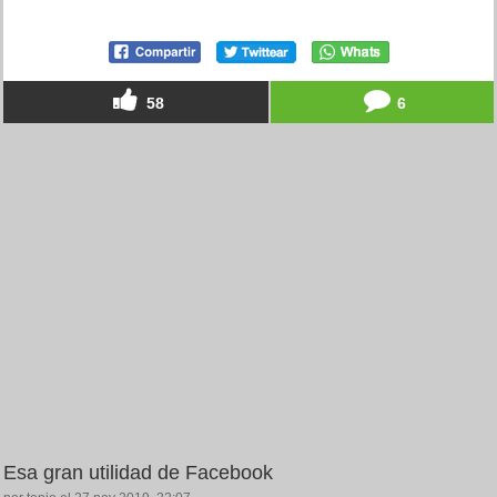
58
6
Esa gran utilidad de Facebook