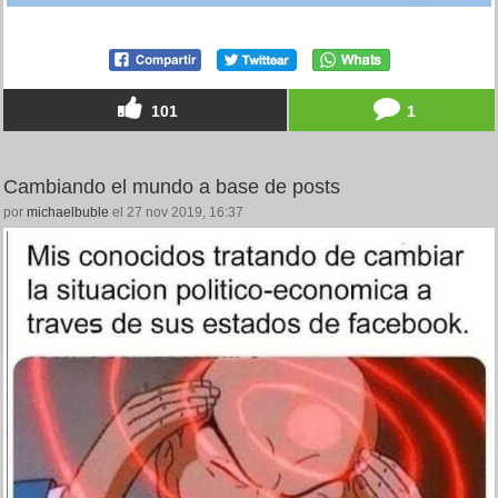
101
1
Cambiando el mundo a base de posts
por
michaelbuble
el 27 nov 2019, 16:37