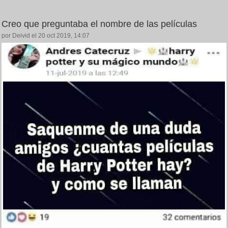
Creo que preguntaba el nombre de las películas
por Deivid el 20 oct 2019, 14:07