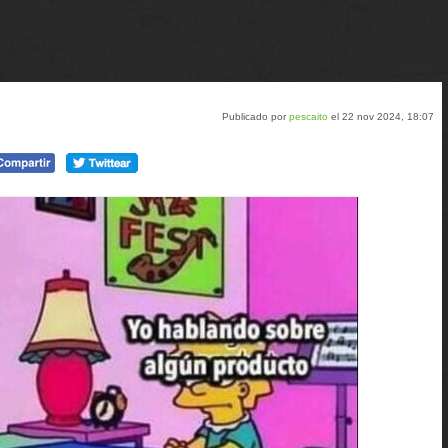
Publicado por
pescaito
el 22 nov 2024, 18:07