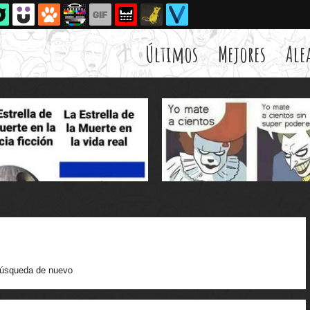
Últimos
Mejores
Ale
úsqueda de nuevo