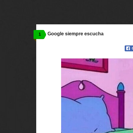
Google siempre escucha
1