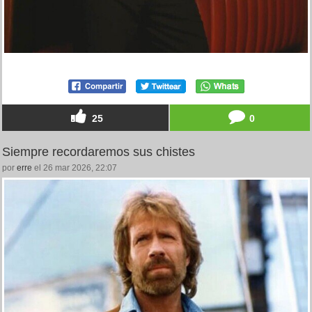
25
0
Siempre recordaremos sus chistes
por
erre
el 26 mar 2026, 22:07