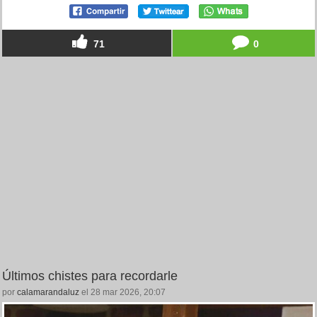
71
0
Últimos chistes para recordarle
por
calamarandaluz
el 28 mar 2026, 20:07