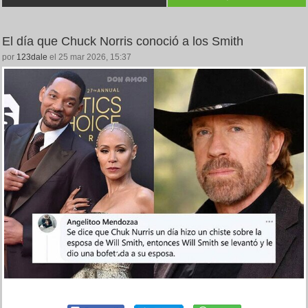
El día que Chuck Norris conoció a los Smith
por
123dale
el 25 mar 2026, 15:37