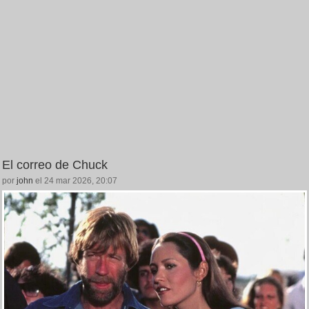
El correo de Chuck
por
john
el 24 mar 2026, 20:07