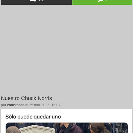
Nuestro Chuck Norris
por
chuckbass
el 25 mar 2026, 16:07