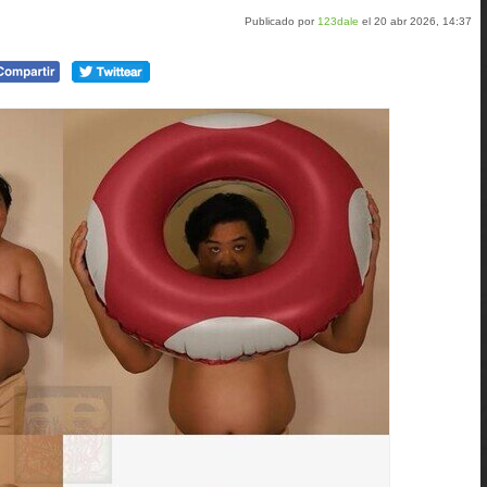
Publicado por
123dale
el 20 abr 2026, 14:37