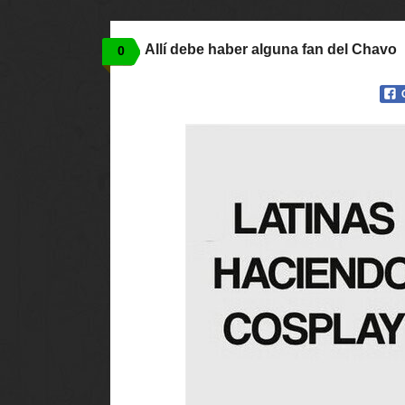
Allí debe haber alguna fan del Chavo
0