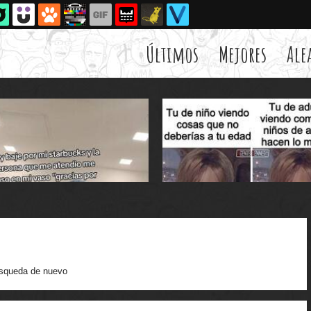
Últimos
Mejores
Ale
squeda de nuevo