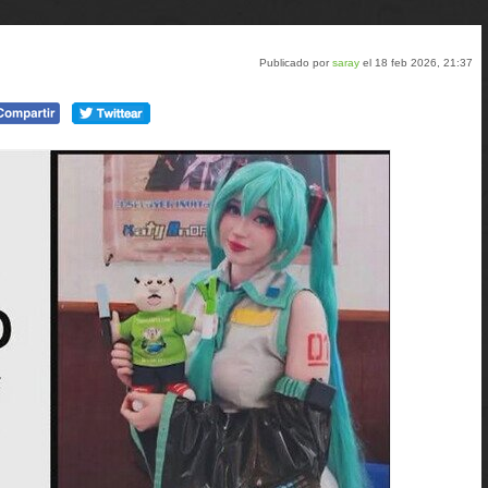
Publicado por
saray
el 18 feb 2026, 21:37