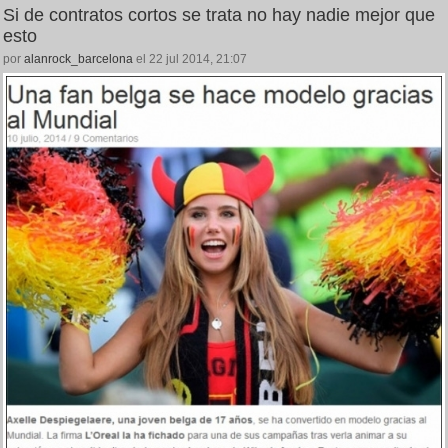
Si de contratos cortos se trata no hay nadie mejor que
esto
por
alanrock_barcelona
el 22 jul 2014, 21:07