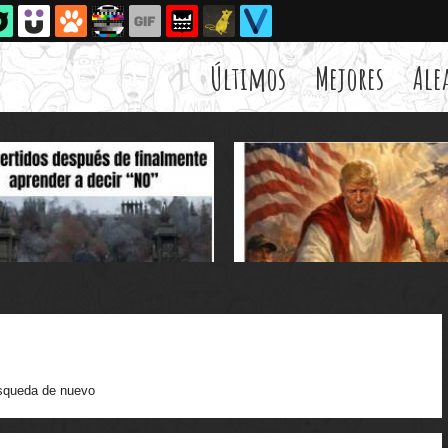
Últimos
Mejores
Ale
squeda de nuevo