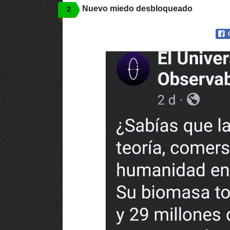
Nuevo miedo desbloqueado
2