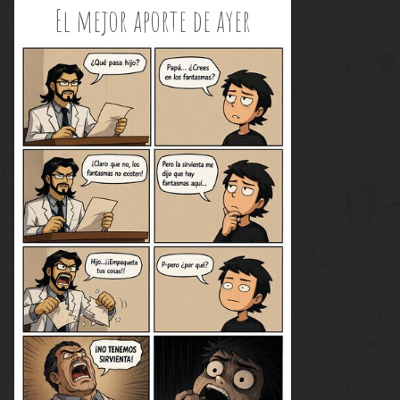
El mejor aporte de ayer