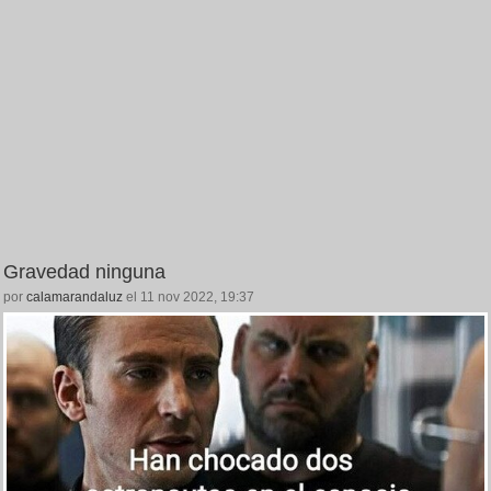
Gravedad ninguna
por
calamarandaluz
el 11 nov 2022, 19:37