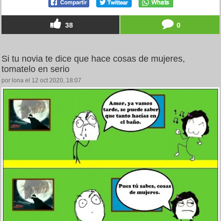
38
0
Si tu novia te dice que hace cosas de mujeres,
tomatelo en serio
por lona el 12 oct 2020, 18:07