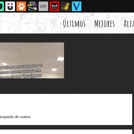
Últimos
Mejores
Ale
úsqueda de nuevo