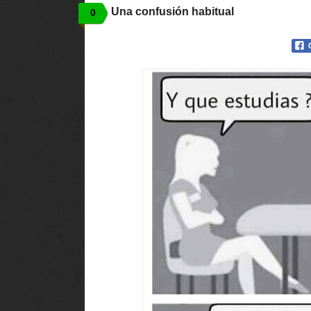
Una confusión habitual
0