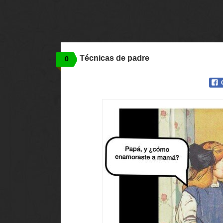
Técnicas de padre
0