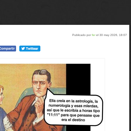
Publicado por
fer
el 30 may 2026, 18:07