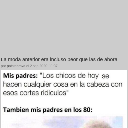
La moda anterior era incluso peor que las de ahora
por
patatabrava
el 2 sep 2020, 11:37