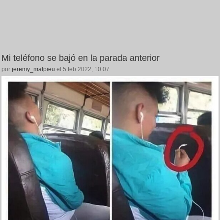
Mi teléfono se bajó en la parada anterior
por
jeremy_malpieu
el 5 feb 2022, 10:07