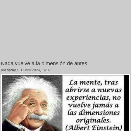
Nada vuelve a la dimensión de antes
por
saray
el 11 nov 2024, 14:37