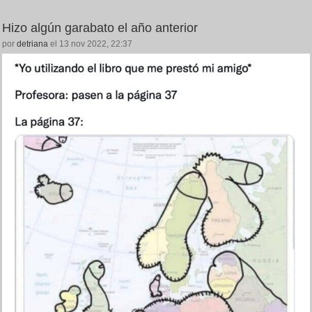
Hizo algún garabato el año anterior
por
detriana
el 13 nov 2022, 22:37