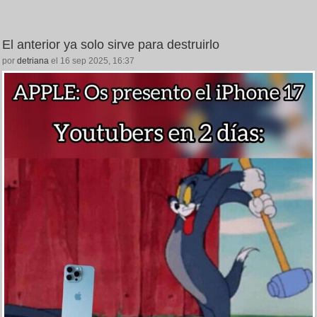
El anterior ya solo sirve para destruirlo
por
detriana
el 16 sep 2025, 16:37