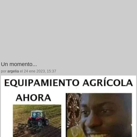
Un momento...
por
argelia
el 24 ene 2023, 15:37