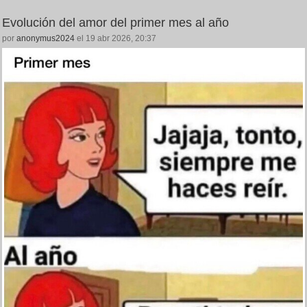
Evolución del amor del primer mes al año
por
anonymus2024
el 19 abr 2026, 20:37