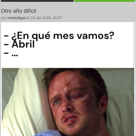
Otro año difícil
por
nomedigas
el 24 abr 2026, 16:07