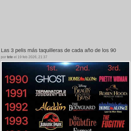
Las 3 pelis más taquilleras de cada año de los 90
por
tete
el 19 feb 2026, 21:37