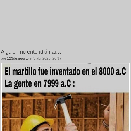
Alguien no entendió nada
por
123despasito
el 3 abr 2026, 20:37