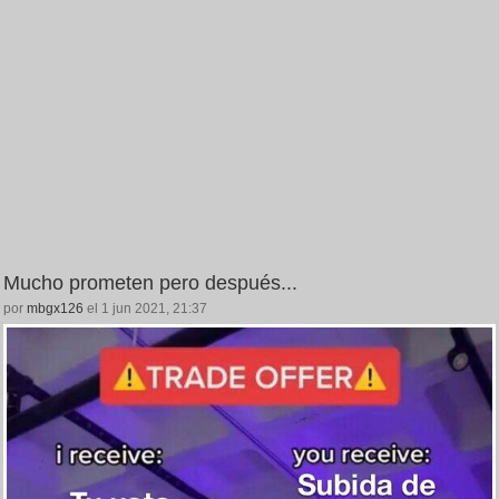
Mucho prometen pero después...
por
mbgx126
el 1 jun 2021, 21:37