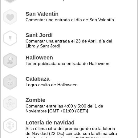
San Valentín
Comentar una entrada el día de San Valentín
Sant Jordi
Comentar una entrada el 23 de Abril, día del
Libro y Sant Jordi
Halloween
Tener publicada una entrada de Halloween
Calabaza
Logro oculto de Halloween
Zombie
Comentar entre las 4:00 y 5:00 del 1 de
Noviembre [GMT +01:00 (CET)]
Lotería de navidad
Si la última cifra del premio gordo de la lotería
de Navidad (22 Dic) coincide con la última cifra