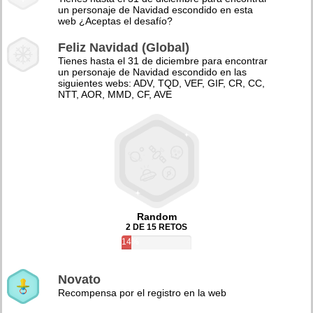
un personaje de Navidad escondido en esta
web ¿Aceptas el desafío?
Feliz Navidad (Global)
Tienes hasta el 31 de diciembre para encontrar
un personaje de Navidad escondido en las
siguientes webs: ADV, TQD, VEF, GIF, CR, CC,
NTT, AOR, MMD, CF, AVE
Random
2 DE 15 RETOS
14%
Novato
Recompensa por el registro en la web