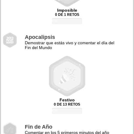
Imposible
0 DE 1 RETOS
0%
Apocalipsis
Demostrar que estás vivo y comentar el día del
Fin del Mundo
Festivo
0 DE 13 RETOS
0%
Fin de Año
Comentar en los 5 primeros minutos del año