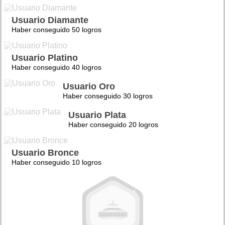
Usuario Diamante
Haber conseguido 50 logros
Usuario Platino
Haber conseguido 40 logros
Usuario Oro
Haber conseguido 30 logros
Usuario Plata
Haber conseguido 20 logros
Usuario Bronce
Haber conseguido 10 logros