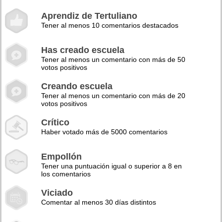
Aprendiz de Tertuliano
Tener al menos 10 comentarios destacados
Has creado escuela
Tener al menos un comentario con más de 50
votos positivos
Creando escuela
Tener al menos un comentario con más de 20
votos positivos
Crítico
Haber votado más de 5000 comentarios
Empollón
Tener una puntuación igual o superior a 8 en
los comentarios
Viciado
Comentar al menos 30 días distintos