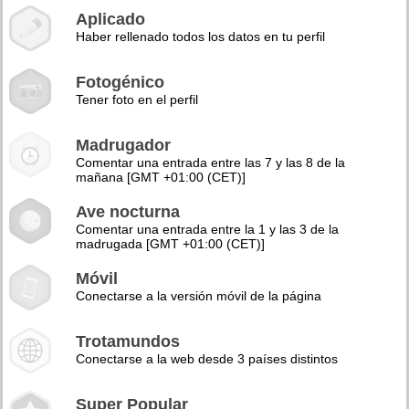
Aplicado
Haber rellenado todos los datos en tu perfil
Fotogénico
Tener foto en el perfil
Madrugador
Comentar una entrada entre las 7 y las 8 de la
mañana [GMT +01:00 (CET)]
Ave nocturna
Comentar una entrada entre la 1 y las 3 de la
madrugada [GMT +01:00 (CET)]
Móvil
Conectarse a la versión móvil de la página
Trotamundos
Conectarse a la web desde 3 países distintos
Super Popular