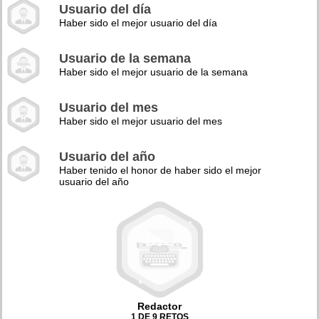
Usuario del día
Haber sido el mejor usuario del día
Usuario de la semana
Haber sido el mejor usuario de la semana
Usuario del mes
Haber sido el mejor usuario del mes
Usuario del año
Haber tenido el honor de haber sido el mejor
usuario del año
Redactor
1 DE 9 RETOS