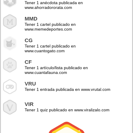
Tener 1 anécdota publicada en
www.ahorradororata.com
MMD
Tener 1 cartel publicado en
www.memedeportes.com
CG
Tener 1 cartel publicado en
www.cuantogato.com
CF
Tener 1 artículo/lista publicado en
www.cuantafauna.com
VRU
Tener 1 entrada publicada en www.vrutal.com
VIR
Tener 1 quiz publicado en www.viralizalo.com