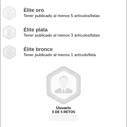
Élite oro
Tener publicado al menos 5 artículos/listas
Élite plata
Tener publicado al menos 3 artículos/listas
Élite bronce
Tener publicado al menos 1 artículo/lista
Usuario
0 DE 5 RETOS
0%