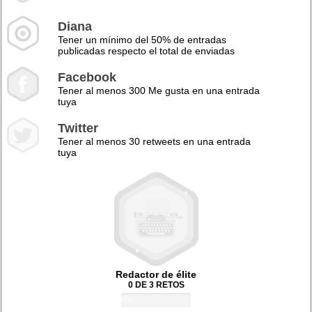
Diana
Tener un mínimo del 50% de entradas
publicadas respecto el total de enviadas
Facebook
Tener al menos 300 Me gusta en una entrada
tuya
Twitter
Tener al menos 30 retweets en una entrada
tuya
Redactor de élite
0 DE 3 RETOS
0%