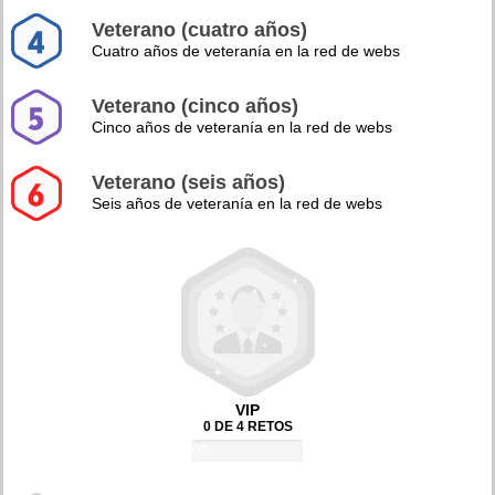
Veterano (cuatro años)
Cuatro años de veteranía en la red de webs
Veterano (cinco años)
Cinco años de veteranía en la red de webs
Veterano (seis años)
Seis años de veteranía en la red de webs
VIP
0 DE 4 RETOS
0%