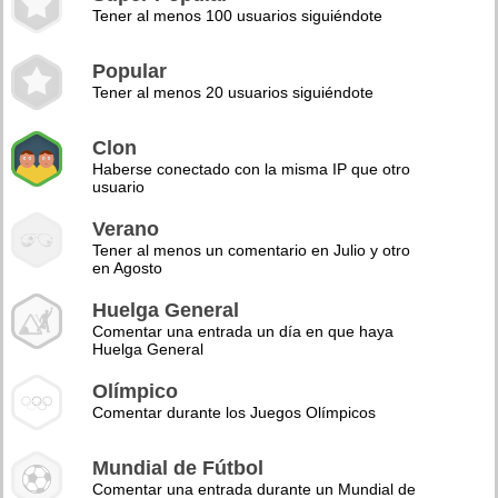
Tener al menos 100 usuarios siguiéndote
Popular
Tener al menos 20 usuarios siguiéndote
Clon
Haberse conectado con la misma IP que otro
usuario
Verano
Tener al menos un comentario en Julio y otro
en Agosto
Huelga General
Comentar una entrada un día en que haya
Huelga General
Olímpico
Comentar durante los Juegos Olímpicos
Mundial de Fútbol
Comentar una entrada durante un Mundial de