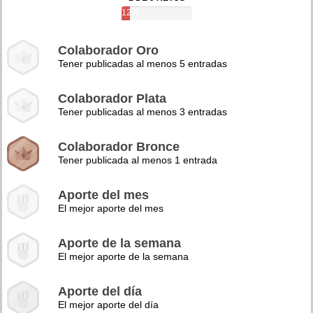
12%
Colaborador Oro
Tener publicadas al menos 5 entradas
Colaborador Plata
Tener publicadas al menos 3 entradas
Colaborador Bronce
Tener publicada al menos 1 entrada
Aporte del mes
El mejor aporte del mes
Aporte de la semana
El mejor aporte de la semana
Aporte del día
El mejor aporte del día