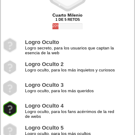
Cuarto Milenio
1 DE 5 RETOS
20%
Logro Oculto
Logro secreto, para los usuarios que captan la
esencia de la web
Logro Oculto 2
Logro oculto, para los más inquietos y curiosos
Logro Oculto 3
Logro oculto, para los más queridos
Logro Oculto 4
Logro oculto, para los fans acérrimos de la red
de webs
Logro Oculto 5
Logro oculto, para los más ocultos