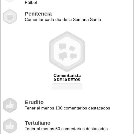
Fútbol
Penitencia
Comentar cada día de la Semana Santa
Comentarista
0 DE 10 RETOS
0%
Erudito
Tener al menos 100 comentarios destacados
Tertuliano
Tener al menos 50 comentarios destacados