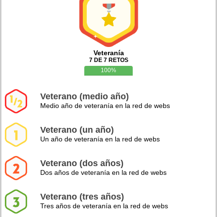
Veteranía
7 DE 7 RETOS
100%
Veterano (medio año)
Medio año de veteranía en la red de webs
Veterano (un año)
Un año de veteranía en la red de webs
Veterano (dos años)
Dos años de veteranía en la red de webs
Veterano (tres años)
Tres años de veteranía en la red de webs