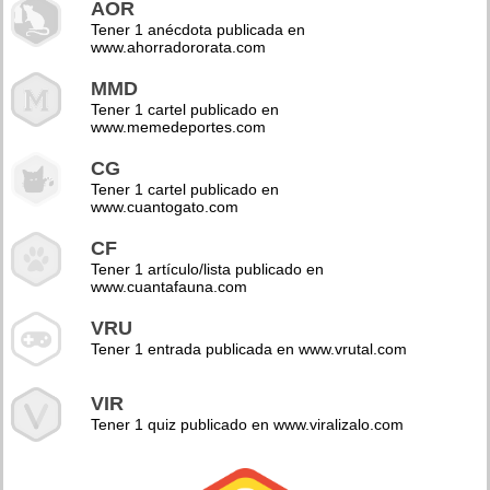
AOR
Tener 1 anécdota publicada en
www.ahorradororata.com
MMD
Tener 1 cartel publicado en
www.memedeportes.com
CG
Tener 1 cartel publicado en
www.cuantogato.com
CF
Tener 1 artículo/lista publicado en
www.cuantafauna.com
VRU
Tener 1 entrada publicada en www.vrutal.com
VIR
Tener 1 quiz publicado en www.viralizalo.com