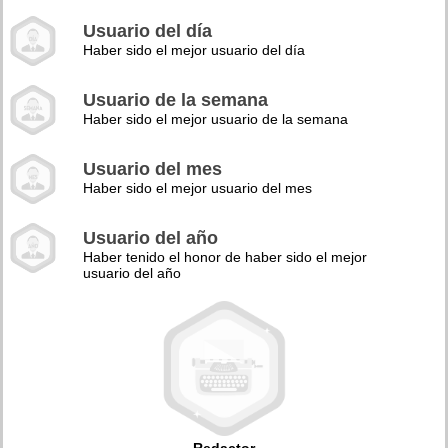
Usuario del día
Haber sido el mejor usuario del día
Usuario de la semana
Haber sido el mejor usuario de la semana
Usuario del mes
Haber sido el mejor usuario del mes
Usuario del año
Haber tenido el honor de haber sido el mejor
usuario del año