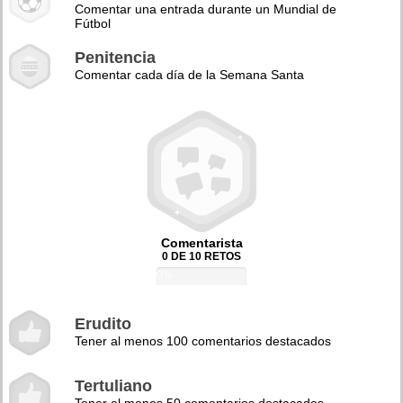
Comentar una entrada durante un Mundial de
Fútbol
Penitencia
Comentar cada día de la Semana Santa
Comentarista
0 DE 10 RETOS
0%
Erudito
Tener al menos 100 comentarios destacados
Tertuliano