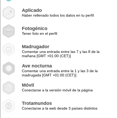
Aplicado
Haber rellenado todos los datos en tu perfil
Fotogénico
Tener foto en el perfil
Madrugador
Comentar una entrada entre las 7 y las 8 de la
mañana [GMT +01:00 (CET)]
Ave nocturna
Comentar una entrada entre la 1 y las 3 de la
madrugada [GMT +01:00 (CET)]
Móvil
Conectarse a la versión móvil de la página
Trotamundos
Conectarse a la web desde 3 países distintos