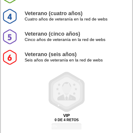
Veterano (cuatro años)
Cuatro años de veteranía en la red de webs
Veterano (cinco años)
Cinco años de veteranía en la red de webs
Veterano (seis años)
Seis años de veteranía en la red de webs
VIP
0 DE 4 RETOS
0%