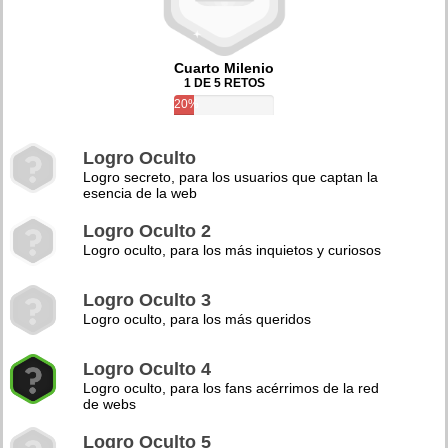
Cuarto Milenio
1 DE 5 RETOS
20%
Logro Oculto
Logro secreto, para los usuarios que captan la
esencia de la web
Logro Oculto 2
Logro oculto, para los más inquietos y curiosos
Logro Oculto 3
Logro oculto, para los más queridos
Logro Oculto 4
Logro oculto, para los fans acérrimos de la red
de webs
Logro Oculto 5