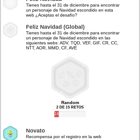
Tienes hasta el 31 de diciembre para encontrar
un personaje de Navidad escondido en esta
web ¿Aceptas el desafío?
Feliz Navidad (Global)
Tienes hasta el 31 de diciembre para encontrar
un personaje de Navidad escondido en las
siguientes webs: ADV, TQD, VEF, GIF, CR, CC,
NTT, AOR, MMD, CF, AVE
Random
2 DE 15 RETOS
14%
Novato
Recompensa por el registro en la web