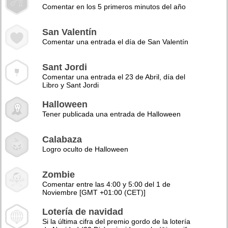
Comentar en los 5 primeros minutos del año
San Valentín
Comentar una entrada el día de San Valentín
Sant Jordi
Comentar una entrada el 23 de Abril, día del
Libro y Sant Jordi
Halloween
Tener publicada una entrada de Halloween
Calabaza
Logro oculto de Halloween
Zombie
Comentar entre las 4:00 y 5:00 del 1 de
Noviembre [GMT +01:00 (CET)]
Lotería de navidad
Si la última cifra del premio gordo de la lotería