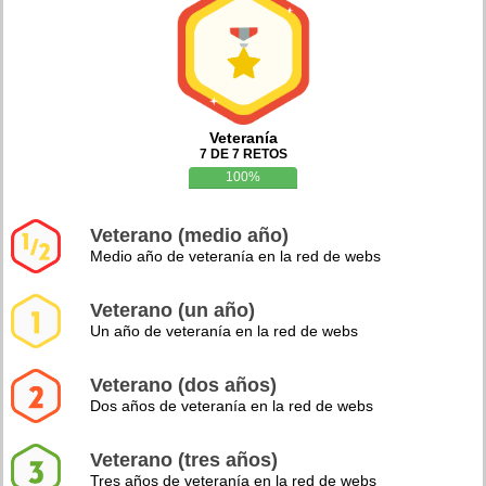
Veteranía
7 DE 7 RETOS
100%
Veterano (medio año)
Medio año de veteranía en la red de webs
Veterano (un año)
Un año de veteranía en la red de webs
Veterano (dos años)
Dos años de veteranía en la red de webs
Veterano (tres años)
Tres años de veteranía en la red de webs