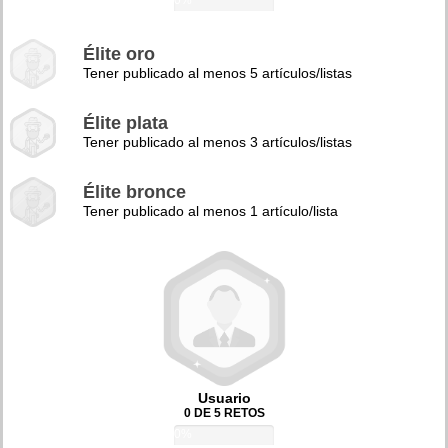
0%
Élite oro
Tener publicado al menos 5 artículos/listas
Élite plata
Tener publicado al menos 3 artículos/listas
Élite bronce
Tener publicado al menos 1 artículo/lista
Usuario
0 DE 5 RETOS
0%