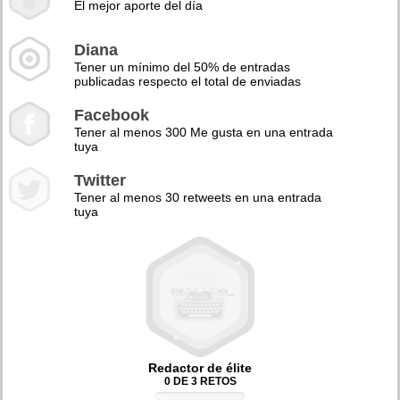
El mejor aporte del día
Diana
Tener un mínimo del 50% de entradas
publicadas respecto el total de enviadas
Facebook
Tener al menos 300 Me gusta en una entrada
tuya
Twitter
Tener al menos 30 retweets en una entrada
tuya
Redactor de élite
0 DE 3 RETOS