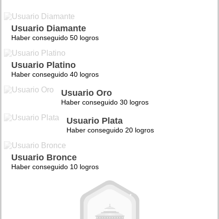
Usuario Diamante
Haber conseguido 50 logros
Usuario Platino
Haber conseguido 40 logros
Usuario Oro
Haber conseguido 30 logros
Usuario Plata
Haber conseguido 20 logros
Usuario Bronce
Haber conseguido 10 logros