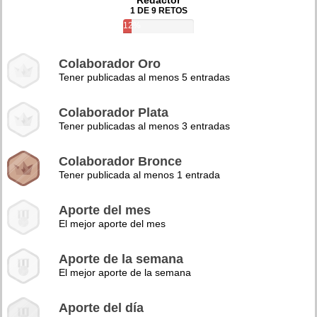
Redactor
1 DE 9 RETOS
12%
Colaborador Oro
Tener publicadas al menos 5 entradas
Colaborador Plata
Tener publicadas al menos 3 entradas
Colaborador Bronce
Tener publicada al menos 1 entrada
Aporte del mes
El mejor aporte del mes
Aporte de la semana
El mejor aporte de la semana
Aporte del día