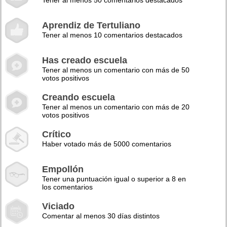
Tener al menos 50 comentarios destacados
Aprendiz de Tertuliano
Tener al menos 10 comentarios destacados
Has creado escuela
Tener al menos un comentario con más de 50
votos positivos
Creando escuela
Tener al menos un comentario con más de 20
votos positivos
Crítico
Haber votado más de 5000 comentarios
Empollón
Tener una puntuación igual o superior a 8 en
los comentarios
Viciado
Comentar al menos 30 días distintos