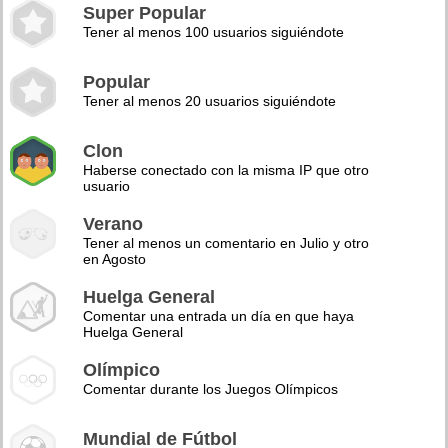
Super Popular
Tener al menos 100 usuarios siguiéndote
Popular
Tener al menos 20 usuarios siguiéndote
Clon
Haberse conectado con la misma IP que otro
usuario
Verano
Tener al menos un comentario en Julio y otro
en Agosto
Huelga General
Comentar una entrada un día en que haya
Huelga General
Olímpico
Comentar durante los Juegos Olímpicos
Mundial de Fútbol