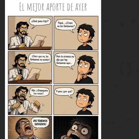
El mejor aporte de ayer