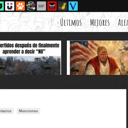
Últimos
Mejores
Ale
tarios
Menciones