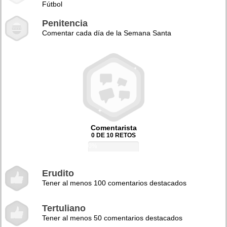
Fútbol
Penitencia
Comentar cada día de la Semana Santa
Comentarista
0 DE 10 RETOS
0%
Erudito
Tener al menos 100 comentarios destacados
Tertuliano
Tener al menos 50 comentarios destacados