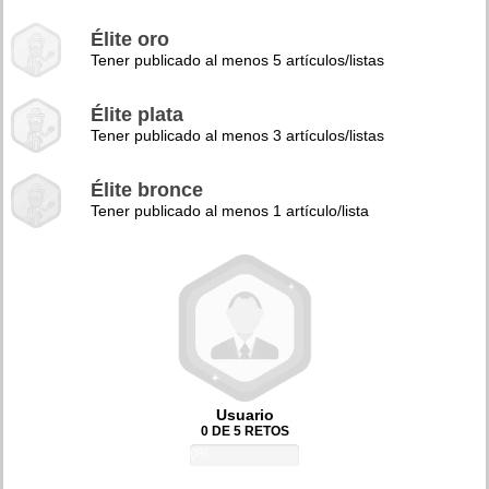
Élite oro
Tener publicado al menos 5 artículos/listas
Élite plata
Tener publicado al menos 3 artículos/listas
Élite bronce
Tener publicado al menos 1 artículo/lista
Usuario
0 DE 5 RETOS
0%