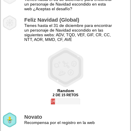
un personaje de Navidad escondido en esta
web ¿Aceptas el desafío?
Feliz Navidad (Global)
Tienes hasta el 31 de diciembre para encontrar
un personaje de Navidad escondido en las
siguientes webs: ADV, TQD, VEF, GIF, CR, CC,
NTT, AOR, MMD, CF, AVE
Random
2 DE 15 RETOS
14%
Novato
Recompensa por el registro en la web