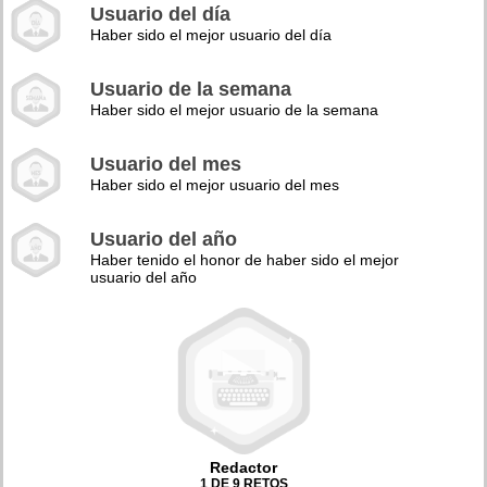
Usuario del día
Haber sido el mejor usuario del día
Usuario de la semana
Haber sido el mejor usuario de la semana
Usuario del mes
Haber sido el mejor usuario del mes
Usuario del año
Haber tenido el honor de haber sido el mejor
usuario del año
Redactor
1 DE 9 RETOS