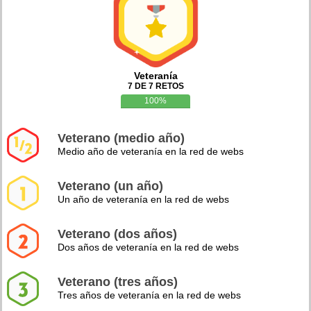
Veteranía
7 DE 7 RETOS
100%
Veterano (medio año)
Medio año de veteranía en la red de webs
Veterano (un año)
Un año de veteranía en la red de webs
Veterano (dos años)
Dos años de veteranía en la red de webs
Veterano (tres años)
Tres años de veteranía en la red de webs