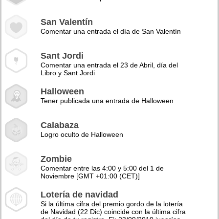
San Valentín
Comentar una entrada el día de San Valentín
Sant Jordi
Comentar una entrada el 23 de Abril, día del
Libro y Sant Jordi
Halloween
Tener publicada una entrada de Halloween
Calabaza
Logro oculto de Halloween
Zombie
Comentar entre las 4:00 y 5:00 del 1 de
Noviembre [GMT +01:00 (CET)]
Lotería de navidad
Si la última cifra del premio gordo de la lotería
de Navidad (22 Dic) coincide con la última cifra