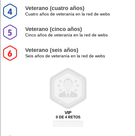
Veterano (cuatro años)
Cuatro años de veteranía en la red de webs
Veterano (cinco años)
Cinco años de veteranía en la red de webs
Veterano (seis años)
Seis años de veteranía en la red de webs
VIP
0 DE 4 RETOS
0%