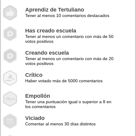
Aprendiz de Tertuliano
Tener al menos 10 comentarios destacados
Has creado escuela
Tener al menos un comentario con más de 50
votos positivos
Creando escuela
Tener al menos un comentario con más de 20
votos positivos
Crítico
Haber votado más de 5000 comentarios
Empollón
Tener una puntuación igual o superior a 8 en
los comentarios
Viciado
Comentar al menos 30 días distintos