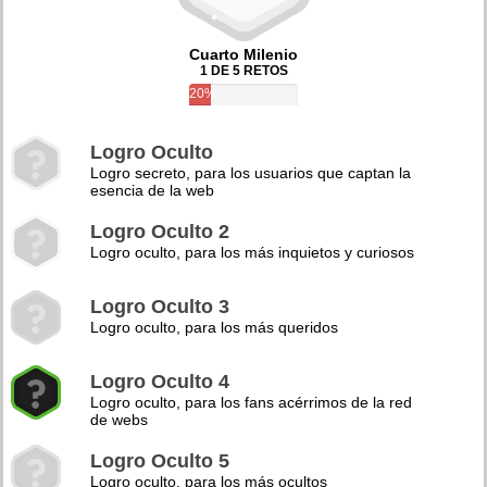
Cuarto Milenio
1 DE 5 RETOS
20%
Logro Oculto
Logro secreto, para los usuarios que captan la
esencia de la web
Logro Oculto 2
Logro oculto, para los más inquietos y curiosos
Logro Oculto 3
Logro oculto, para los más queridos
Logro Oculto 4
Logro oculto, para los fans acérrimos de la red
de webs
Logro Oculto 5
Logro oculto, para los más ocultos