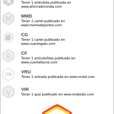
Tener 1 anécdota publicada en
www.ahorradororata.com
MMD
Tener 1 cartel publicado en
www.memedeportes.com
CG
Tener 1 cartel publicado en
www.cuantogato.com
CF
Tener 1 artículo/lista publicado en
www.cuantafauna.com
VRU
Tener 1 entrada publicada en www.vrutal.com
VIR
Tener 1 quiz publicado en www.viralizalo.com