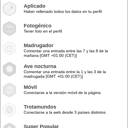
Aplicado
Haber rellenado todos los datos en tu perfil
Fotogénico
Tener foto en el perfil
Madrugador
Comentar una entrada entre las 7 y las 8 de la
mañana [GMT +01:00 (CET)]
Ave nocturna
Comentar una entrada entre la 1 y las 3 de la
madrugada [GMT +01:00 (CET)]
Móvil
Conectarse a la versión móvil de la página
Trotamundos
Conectarse a la web desde 3 países distintos
Super Popular