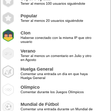
Tener al menos 100 usuarios siguiéndote
Popular
Tener al menos 20 usuarios siguiéndote
Clon
Haberse conectado con la misma IP que otro
usuario
Verano
Tener al menos un comentario en Julio y otro
en Agosto
Huelga General
Comentar una entrada un día en que haya
Huelga General
Olímpico
Comentar durante los Juegos Olímpicos
Mundial de Fútbol
Comentar una entrada durante un Mundial de