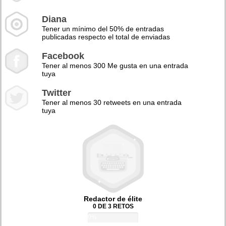
Diana
Tener un mínimo del 50% de entradas
publicadas respecto el total de enviadas
Facebook
Tener al menos 300 Me gusta en una entrada
tuya
Twitter
Tener al menos 30 retweets en una entrada
tuya
Redactor de élite
0 DE 3 RETOS
0%