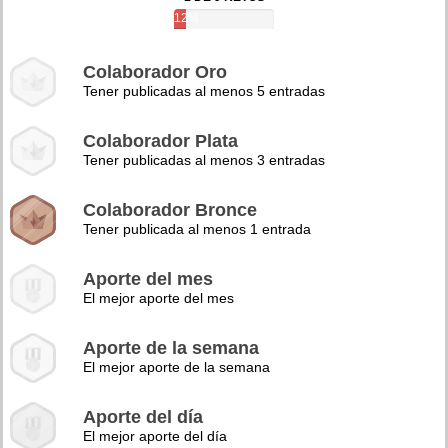
12%
Colaborador Oro
Tener publicadas al menos 5 entradas
Colaborador Plata
Tener publicadas al menos 3 entradas
Colaborador Bronce
Tener publicada al menos 1 entrada
Aporte del mes
El mejor aporte del mes
Aporte de la semana
El mejor aporte de la semana
Aporte del día
El mejor aporte del día