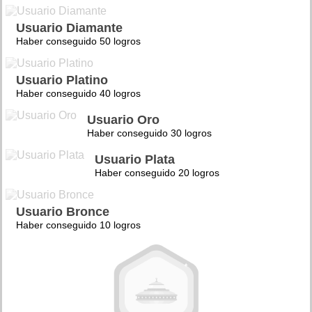
Usuario Diamante
Haber conseguido 50 logros
Usuario Platino
Haber conseguido 40 logros
Usuario Oro
Haber conseguido 30 logros
Usuario Plata
Haber conseguido 20 logros
Usuario Bronce
Haber conseguido 10 logros