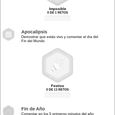
Imposible
0 DE 1 RETOS
0%
Apocalipsis
Demostrar que estás vivo y comentar el día del
Fin del Mundo
Festivo
0 DE 13 RETOS
0%
Fin de Año
Comentar en los 5 primeros minutos del año