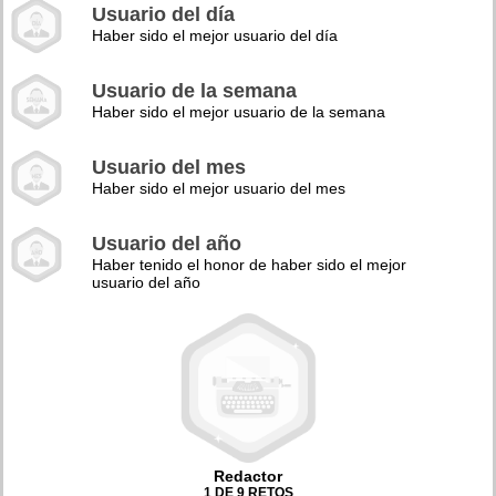
Usuario del día
Haber sido el mejor usuario del día
Usuario de la semana
Haber sido el mejor usuario de la semana
Usuario del mes
Haber sido el mejor usuario del mes
Usuario del año
Haber tenido el honor de haber sido el mejor
usuario del año
Redactor
1 DE 9 RETOS