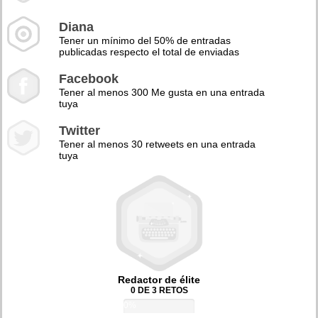
Diana
Tener un mínimo del 50% de entradas
publicadas respecto el total de enviadas
Facebook
Tener al menos 300 Me gusta en una entrada
tuya
Twitter
Tener al menos 30 retweets en una entrada
tuya
Redactor de élite
0 DE 3 RETOS
0%