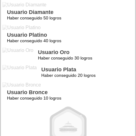
Usuario Diamante
Haber conseguido 50 logros
Usuario Platino
Haber conseguido 40 logros
Usuario Oro
Haber conseguido 30 logros
Usuario Plata
Haber conseguido 20 logros
Usuario Bronce
Haber conseguido 10 logros