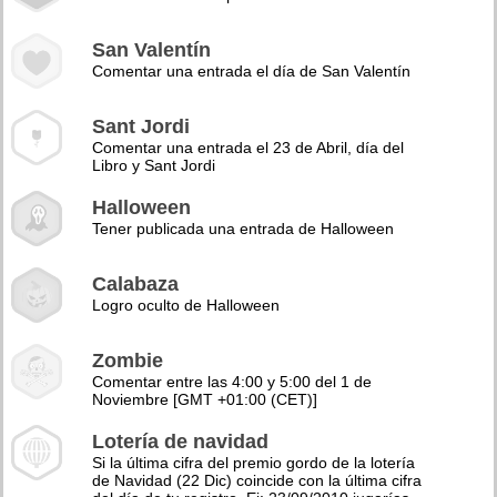
San Valentín
Comentar una entrada el día de San Valentín
Sant Jordi
Comentar una entrada el 23 de Abril, día del
Libro y Sant Jordi
Halloween
Tener publicada una entrada de Halloween
Calabaza
Logro oculto de Halloween
Zombie
Comentar entre las 4:00 y 5:00 del 1 de
Noviembre [GMT +01:00 (CET)]
Lotería de navidad
Si la última cifra del premio gordo de la lotería
de Navidad (22 Dic) coincide con la última cifra