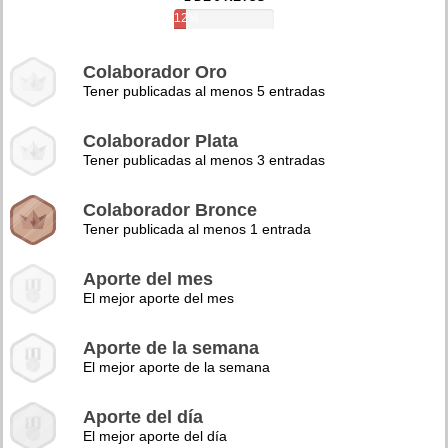
12%
Colaborador Oro
Tener publicadas al menos 5 entradas
Colaborador Plata
Tener publicadas al menos 3 entradas
Colaborador Bronce
Tener publicada al menos 1 entrada
Aporte del mes
El mejor aporte del mes
Aporte de la semana
El mejor aporte de la semana
Aporte del día
El mejor aporte del día