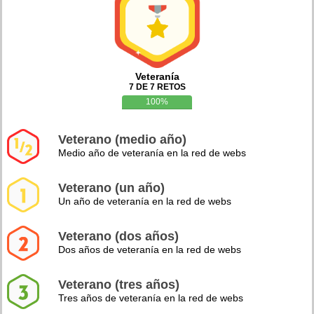
Veteranía
7 DE 7 RETOS
100%
Veterano (medio año)
Medio año de veteranía en la red de webs
Veterano (un año)
Un año de veteranía en la red de webs
Veterano (dos años)
Dos años de veteranía en la red de webs
Veterano (tres años)
Tres años de veteranía en la red de webs