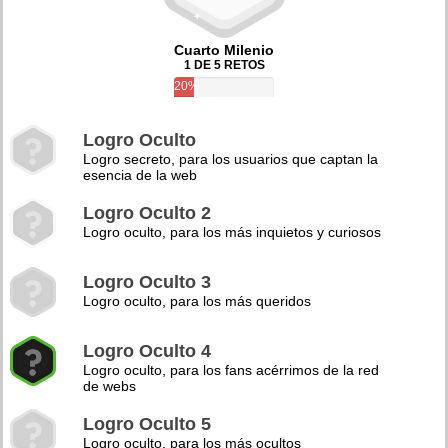
Cuarto Milenio
1 DE 5 RETOS
20%
Logro Oculto
Logro secreto, para los usuarios que captan la
esencia de la web
Logro Oculto 2
Logro oculto, para los más inquietos y curiosos
Logro Oculto 3
Logro oculto, para los más queridos
Logro Oculto 4
Logro oculto, para los fans acérrimos de la red
de webs
Logro Oculto 5
Logro oculto, para los más ocultos