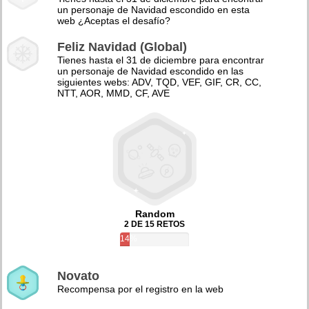
un personaje de Navidad escondido en esta
web ¿Aceptas el desafío?
Feliz Navidad (Global)
Tienes hasta el 31 de diciembre para encontrar
un personaje de Navidad escondido en las
siguientes webs: ADV, TQD, VEF, GIF, CR, CC,
NTT, AOR, MMD, CF, AVE
Random
2 DE 15 RETOS
14%
Novato
Recompensa por el registro en la web