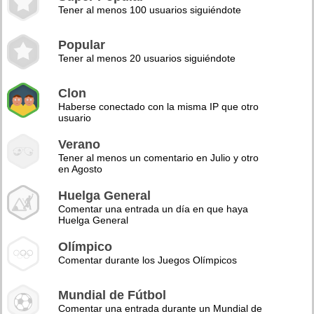
Tener al menos 100 usuarios siguiéndote
Popular
Tener al menos 20 usuarios siguiéndote
Clon
Haberse conectado con la misma IP que otro
usuario
Verano
Tener al menos un comentario en Julio y otro
en Agosto
Huelga General
Comentar una entrada un día en que haya
Huelga General
Olímpico
Comentar durante los Juegos Olímpicos
Mundial de Fútbol
Comentar una entrada durante un Mundial de