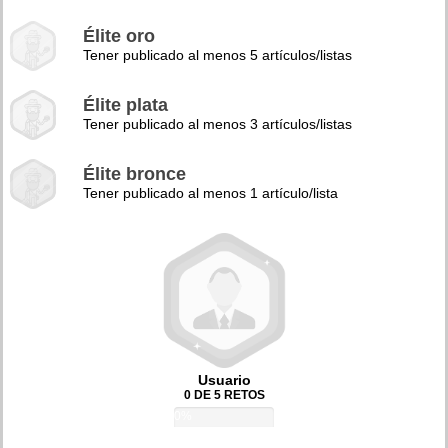
Élite oro
Tener publicado al menos 5 artículos/listas
Élite plata
Tener publicado al menos 3 artículos/listas
Élite bronce
Tener publicado al menos 1 artículo/lista
Usuario
0 DE 5 RETOS
0%