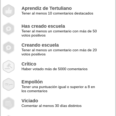
Aprendiz de Tertuliano
Tener al menos 10 comentarios destacados
Has creado escuela
Tener al menos un comentario con más de 50
votos positivos
Creando escuela
Tener al menos un comentario con más de 20
votos positivos
Crítico
Haber votado más de 5000 comentarios
Empollón
Tener una puntuación igual o superior a 8 en
los comentarios
Viciado
Comentar al menos 30 días distintos