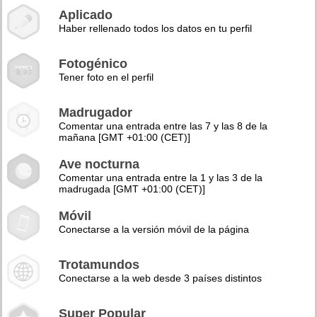
Aplicado
Haber rellenado todos los datos en tu perfil
Fotogénico
Tener foto en el perfil
Madrugador
Comentar una entrada entre las 7 y las 8 de la
mañana [GMT +01:00 (CET)]
Ave nocturna
Comentar una entrada entre la 1 y las 3 de la
madrugada [GMT +01:00 (CET)]
Móvil
Conectarse a la versión móvil de la página
Trotamundos
Conectarse a la web desde 3 países distintos
Super Popular