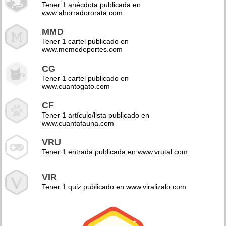
Tener 1 anécdota publicada en
www.ahorradororata.com
MMD
Tener 1 cartel publicado en
www.memedeportes.com
CG
Tener 1 cartel publicado en
www.cuantogato.com
CF
Tener 1 artículo/lista publicado en
www.cuantafauna.com
VRU
Tener 1 entrada publicada en www.vrutal.com
VIR
Tener 1 quiz publicado en www.viralizalo.com