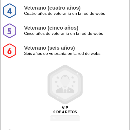
Veterano (cuatro años)
Cuatro años de veteranía en la red de webs
Veterano (cinco años)
Cinco años de veteranía en la red de webs
Veterano (seis años)
Seis años de veteranía en la red de webs
VIP
0 DE 4 RETOS
0%