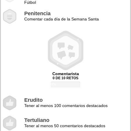
Fútbol
Penitencia
Comentar cada día de la Semana Santa
Comentarista
0 DE 10 RETOS
0%
Erudito
Tener al menos 100 comentarios destacados
Tertuliano
Tener al menos 50 comentarios destacados