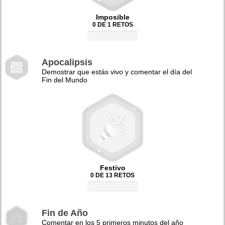
Imposible
0 DE 1 RETOS
0%
Apocalipsis
Demostrar que estás vivo y comentar el día del
Fin del Mundo
Festivo
0 DE 13 RETOS
0%
Fin de Año
Comentar en los 5 primeros minutos del año