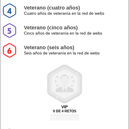
Veterano (cuatro años)
Cuatro años de veteranía en la red de webs
Veterano (cinco años)
Cinco años de veteranía en la red de webs
Veterano (seis años)
Seis años de veteranía en la red de webs
VIP
0 DE 4 RETOS
0%