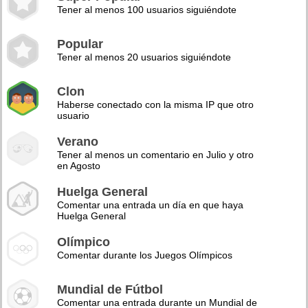
Tener al menos 100 usuarios siguiéndote
Popular
Tener al menos 20 usuarios siguiéndote
Clon
Haberse conectado con la misma IP que otro
usuario
Verano
Tener al menos un comentario en Julio y otro
en Agosto
Huelga General
Comentar una entrada un día en que haya
Huelga General
Olímpico
Comentar durante los Juegos Olímpicos
Mundial de Fútbol
Comentar una entrada durante un Mundial de