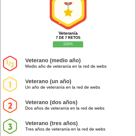
Veteranía
7 DE 7 RETOS
100%
Veterano (medio año)
Medio año de veteranía en la red de webs
Veterano (un año)
Un año de veteranía en la red de webs
Veterano (dos años)
Dos años de veteranía en la red de webs
Veterano (tres años)
Tres años de veteranía en la red de webs