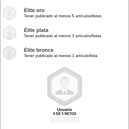
Élite oro
Tener publicado al menos 5 artículos/listas
Élite plata
Tener publicado al menos 3 artículos/listas
Élite bronce
Tener publicado al menos 1 artículo/lista
Usuario
0 DE 5 RETOS
0%