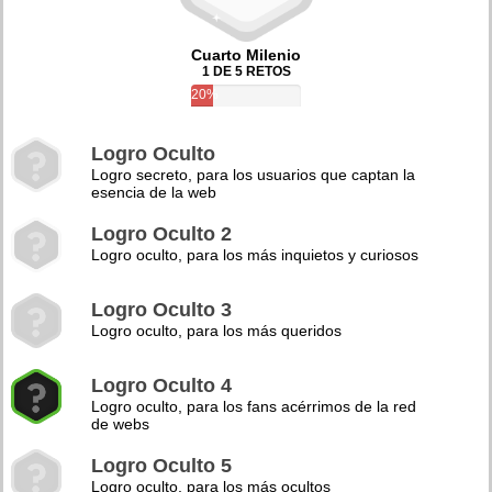
Cuarto Milenio
1 DE 5 RETOS
20%
Logro Oculto
Logro secreto, para los usuarios que captan la
esencia de la web
Logro Oculto 2
Logro oculto, para los más inquietos y curiosos
Logro Oculto 3
Logro oculto, para los más queridos
Logro Oculto 4
Logro oculto, para los fans acérrimos de la red
de webs
Logro Oculto 5
Logro oculto, para los más ocultos