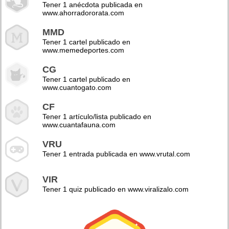
Tener 1 anécdota publicada en
www.ahorradororata.com
MMD
Tener 1 cartel publicado en
www.memedeportes.com
CG
Tener 1 cartel publicado en
www.cuantogato.com
CF
Tener 1 artículo/lista publicado en
www.cuantafauna.com
VRU
Tener 1 entrada publicada en www.vrutal.com
VIR
Tener 1 quiz publicado en www.viralizalo.com