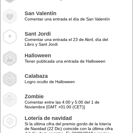
San Valentín
Comentar una entrada el día de San Valentín
Sant Jordi
Comentar una entrada el 23 de Abril, día del
Libro y Sant Jordi
Halloween
Tener publicada una entrada de Halloween
Calabaza
Logro oculto de Halloween
Zombie
Comentar entre las 4:00 y 5:00 del 1 de
Noviembre [GMT +01:00 (CET)]
Lotería de navidad
Si la última cifra del premio gordo de la lotería
de Navidad (22 Dic) coincide con la última cifra