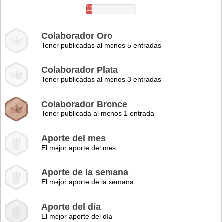
12%
Colaborador Oro
Tener publicadas al menos 5 entradas
Colaborador Plata
Tener publicadas al menos 3 entradas
Colaborador Bronce
Tener publicada al menos 1 entrada
Aporte del mes
El mejor aporte del mes
Aporte de la semana
El mejor aporte de la semana
Aporte del día
El mejor aporte del día