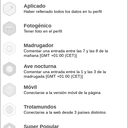
Aplicado
Haber rellenado todos los datos en tu perfil
Fotogénico
Tener foto en el perfil
Madrugador
Comentar una entrada entre las 7 y las 8 de la
mañana [GMT +01:00 (CET)]
Ave nocturna
Comentar una entrada entre la 1 y las 3 de la
madrugada [GMT +01:00 (CET)]
Móvil
Conectarse a la versión móvil de la página
Trotamundos
Conectarse a la web desde 3 países distintos
Super Popular