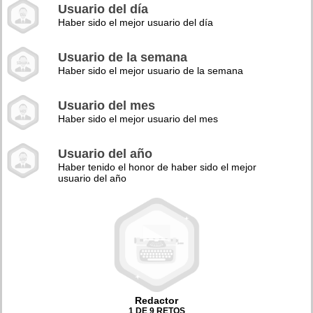
Usuario del día
Haber sido el mejor usuario del día
Usuario de la semana
Haber sido el mejor usuario de la semana
Usuario del mes
Haber sido el mejor usuario del mes
Usuario del año
Haber tenido el honor de haber sido el mejor
usuario del año
Redactor
1 DE 9 RETOS