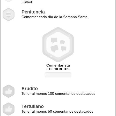
Fútbol
Penitencia
Comentar cada día de la Semana Santa
Comentarista
0 DE 10 RETOS
0%
Erudito
Tener al menos 100 comentarios destacados
Tertuliano
Tener al menos 50 comentarios destacados