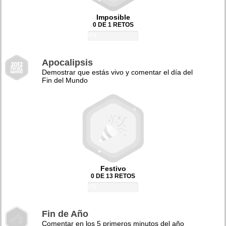
Imposible
0 DE 1 RETOS
0%
Apocalipsis
Demostrar que estás vivo y comentar el día del
Fin del Mundo
Festivo
0 DE 13 RETOS
0%
Fin de Año
Comentar en los 5 primeros minutos del año