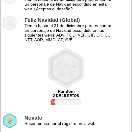
un personaje de Navidad escondido en esta
web ¿Aceptas el desafío?
Feliz Navidad (Global)
Tienes hasta el 31 de diciembre para encontrar
un personaje de Navidad escondido en las
siguientes webs: ADV, TQD, VEF, GIF, CR, CC,
NTT, AOR, MMD, CF, AVE
Random
2 DE 15 RETOS
14%
Novato
Recompensa por el registro en la web