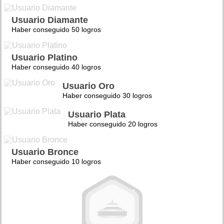
Usuario Diamante
Haber conseguido 50 logros
Usuario Platino
Haber conseguido 40 logros
Usuario Oro
Haber conseguido 30 logros
Usuario Plata
Haber conseguido 20 logros
Usuario Bronce
Haber conseguido 10 logros