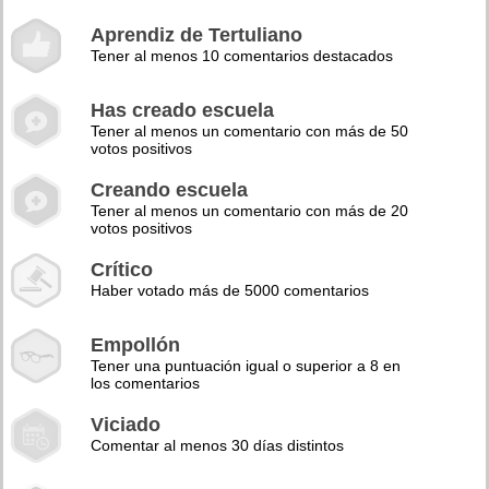
Aprendiz de Tertuliano
Tener al menos 10 comentarios destacados
Has creado escuela
Tener al menos un comentario con más de 50
votos positivos
Creando escuela
Tener al menos un comentario con más de 20
votos positivos
Crítico
Haber votado más de 5000 comentarios
Empollón
Tener una puntuación igual o superior a 8 en
los comentarios
Viciado
Comentar al menos 30 días distintos