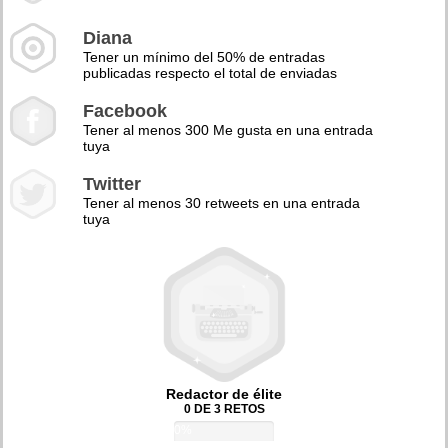
Diana
Tener un mínimo del 50% de entradas
publicadas respecto el total de enviadas
Facebook
Tener al menos 300 Me gusta en una entrada
tuya
Twitter
Tener al menos 30 retweets en una entrada
tuya
Redactor de élite
0 DE 3 RETOS
0%