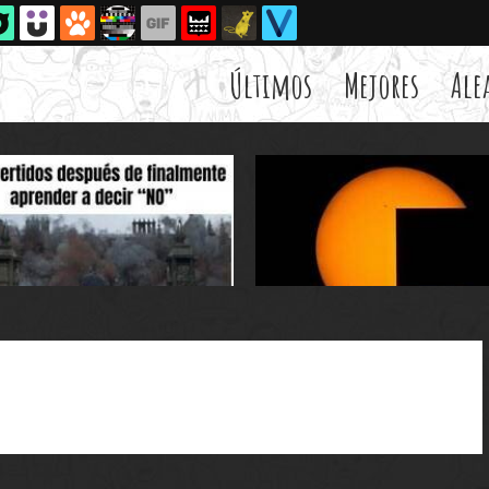
Últimos
Mejores
Ale