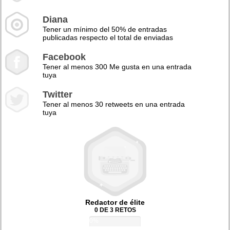
Diana
Tener un mínimo del 50% de entradas
publicadas respecto el total de enviadas
Facebook
Tener al menos 300 Me gusta en una entrada
tuya
Twitter
Tener al menos 30 retweets en una entrada
tuya
Redactor de élite
0 DE 3 RETOS
0%