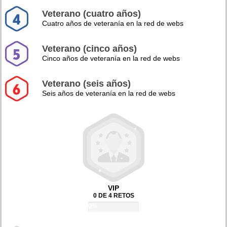
Veterano (cuatro años)
Cuatro años de veteranía en la red de webs
Veterano (cinco años)
Cinco años de veteranía en la red de webs
Veterano (seis años)
Seis años de veteranía en la red de webs
VIP
0 DE 4 RETOS
0%