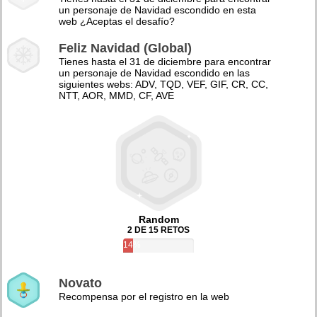
un personaje de Navidad escondido en esta
web ¿Aceptas el desafío?
Feliz Navidad (Global)
Tienes hasta el 31 de diciembre para encontrar
un personaje de Navidad escondido en las
siguientes webs: ADV, TQD, VEF, GIF, CR, CC,
NTT, AOR, MMD, CF, AVE
Random
2 DE 15 RETOS
14%
Novato
Recompensa por el registro en la web