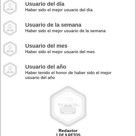
Usuario del día
Haber sido el mejor usuario del día
Usuario de la semana
Haber sido el mejor usuario de la semana
Usuario del mes
Haber sido el mejor usuario del mes
Usuario del año
Haber tenido el honor de haber sido el mejor
usuario del año
Redactor
1 DE 9 RETOS