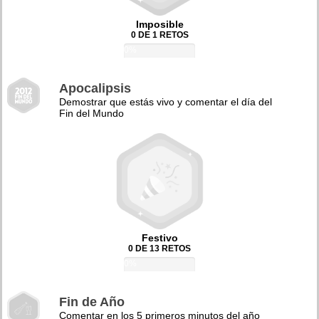
Imposible
0 DE 1 RETOS
0%
Apocalipsis
Demostrar que estás vivo y comentar el día del
Fin del Mundo
Festivo
0 DE 13 RETOS
0%
Fin de Año
Comentar en los 5 primeros minutos del año