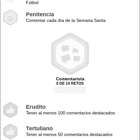
Fútbol
Penitencia
Comentar cada día de la Semana Santa
Comentarista
0 DE 10 RETOS
0%
Erudito
Tener al menos 100 comentarios destacados
Tertuliano
Tener al menos 50 comentarios destacados