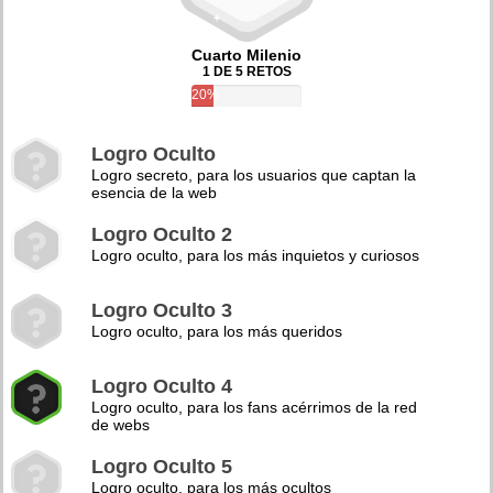
Cuarto Milenio
1 DE 5 RETOS
20%
Logro Oculto
Logro secreto, para los usuarios que captan la
esencia de la web
Logro Oculto 2
Logro oculto, para los más inquietos y curiosos
Logro Oculto 3
Logro oculto, para los más queridos
Logro Oculto 4
Logro oculto, para los fans acérrimos de la red
de webs
Logro Oculto 5
Logro oculto, para los más ocultos