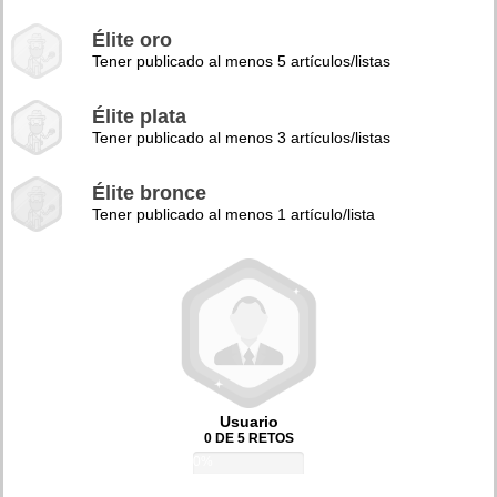
Élite oro
Tener publicado al menos 5 artículos/listas
Élite plata
Tener publicado al menos 3 artículos/listas
Élite bronce
Tener publicado al menos 1 artículo/lista
Usuario
0 DE 5 RETOS
0%