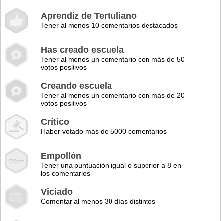
Aprendiz de Tertuliano
Tener al menos 10 comentarios destacados
Has creado escuela
Tener al menos un comentario con más de 50
votos positivos
Creando escuela
Tener al menos un comentario con más de 20
votos positivos
Crítico
Haber votado más de 5000 comentarios
Empollón
Tener una puntuación igual o superior a 8 en
los comentarios
Viciado
Comentar al menos 30 días distintos