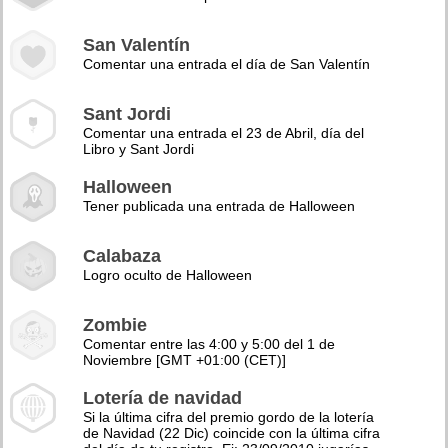
San Valentín
Comentar una entrada el día de San Valentín
Sant Jordi
Comentar una entrada el 23 de Abril, día del
Libro y Sant Jordi
Halloween
Tener publicada una entrada de Halloween
Calabaza
Logro oculto de Halloween
Zombie
Comentar entre las 4:00 y 5:00 del 1 de
Noviembre [GMT +01:00 (CET)]
Lotería de navidad
Si la última cifra del premio gordo de la lotería
de Navidad (22 Dic) coincide con la última cifra