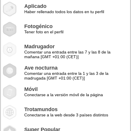
Aplicado
Haber rellenado todos los datos en tu perfil
Fotogénico
Tener foto en el perfil
Madrugador
Comentar una entrada entre las 7 y las 8 de la
mañana [GMT +01:00 (CET)]
Ave nocturna
Comentar una entrada entre la 1 y las 3 de la
madrugada [GMT +01:00 (CET)]
Móvil
Conectarse a la versión móvil de la página
Trotamundos
Conectarse a la web desde 3 países distintos
Super Popular