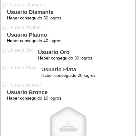
Usuario Diamante
Haber conseguido 50 logros
Usuario Platino
Haber conseguido 40 logros
Usuario Oro
Haber conseguido 30 logros
Usuario Plata
Haber conseguido 20 logros
Usuario Bronce
Haber conseguido 10 logros