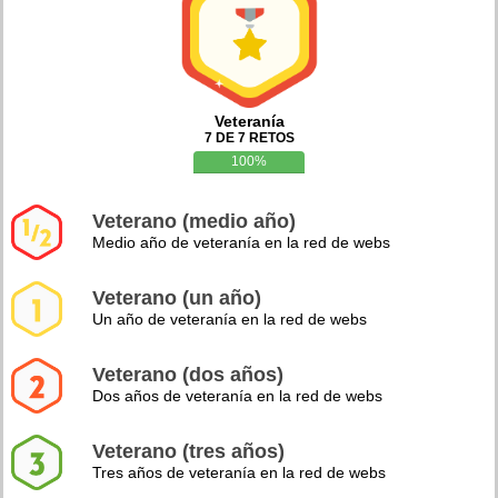
Veteranía
7 DE 7 RETOS
100%
Veterano (medio año)
Medio año de veteranía en la red de webs
Veterano (un año)
Un año de veteranía en la red de webs
Veterano (dos años)
Dos años de veteranía en la red de webs
Veterano (tres años)
Tres años de veteranía en la red de webs