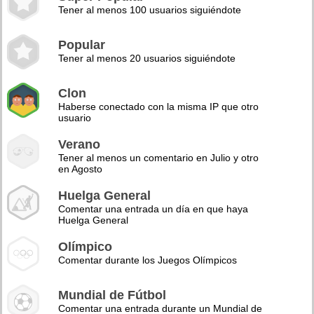
Tener al menos 100 usuarios siguiéndote
Popular
Tener al menos 20 usuarios siguiéndote
Clon
Haberse conectado con la misma IP que otro
usuario
Verano
Tener al menos un comentario en Julio y otro
en Agosto
Huelga General
Comentar una entrada un día en que haya
Huelga General
Olímpico
Comentar durante los Juegos Olímpicos
Mundial de Fútbol
Comentar una entrada durante un Mundial de