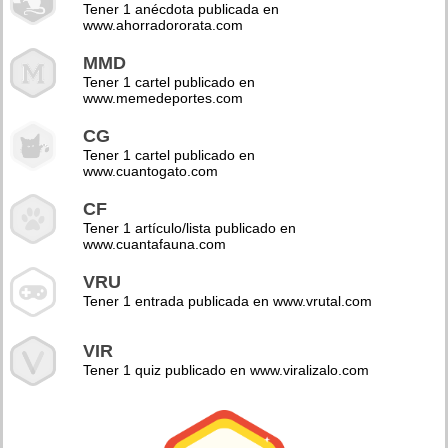
Tener 1 anécdota publicada en
www.ahorradororata.com
MMD
Tener 1 cartel publicado en
www.memedeportes.com
CG
Tener 1 cartel publicado en
www.cuantogato.com
CF
Tener 1 artículo/lista publicado en
www.cuantafauna.com
VRU
Tener 1 entrada publicada en www.vrutal.com
VIR
Tener 1 quiz publicado en www.viralizalo.com