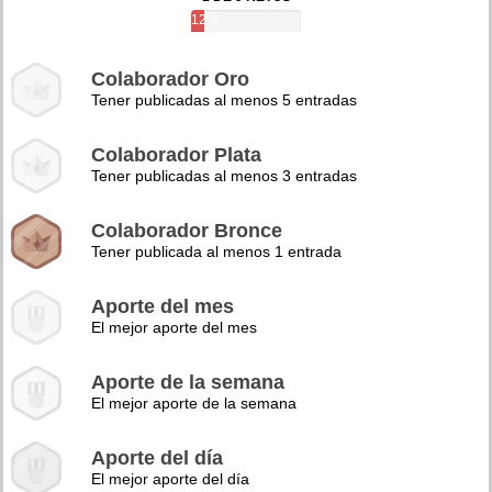
12%
Colaborador Oro
Tener publicadas al menos 5 entradas
Colaborador Plata
Tener publicadas al menos 3 entradas
Colaborador Bronce
Tener publicada al menos 1 entrada
Aporte del mes
El mejor aporte del mes
Aporte de la semana
El mejor aporte de la semana
Aporte del día
El mejor aporte del día