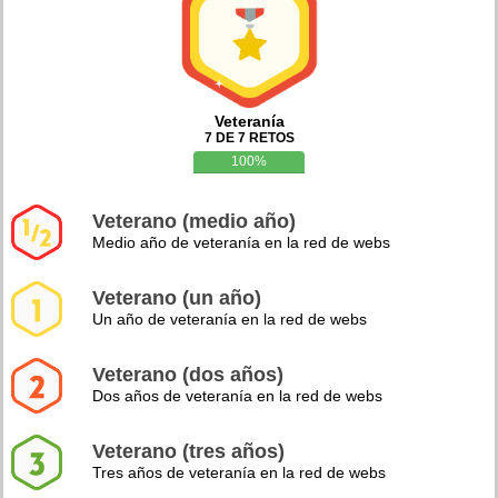
Veteranía
7 DE 7 RETOS
100%
Veterano (medio año)
Medio año de veteranía en la red de webs
Veterano (un año)
Un año de veteranía en la red de webs
Veterano (dos años)
Dos años de veteranía en la red de webs
Veterano (tres años)
Tres años de veteranía en la red de webs