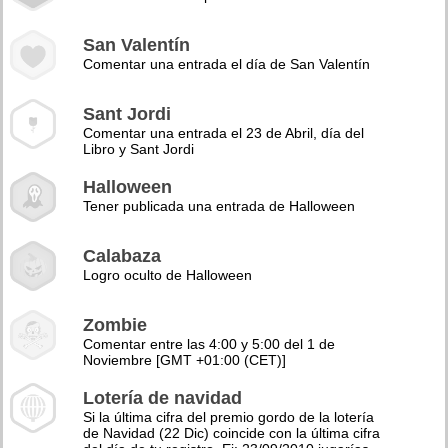
San Valentín
Comentar una entrada el día de San Valentín
Sant Jordi
Comentar una entrada el 23 de Abril, día del
Libro y Sant Jordi
Halloween
Tener publicada una entrada de Halloween
Calabaza
Logro oculto de Halloween
Zombie
Comentar entre las 4:00 y 5:00 del 1 de
Noviembre [GMT +01:00 (CET)]
Lotería de navidad
Si la última cifra del premio gordo de la lotería
de Navidad (22 Dic) coincide con la última cifra