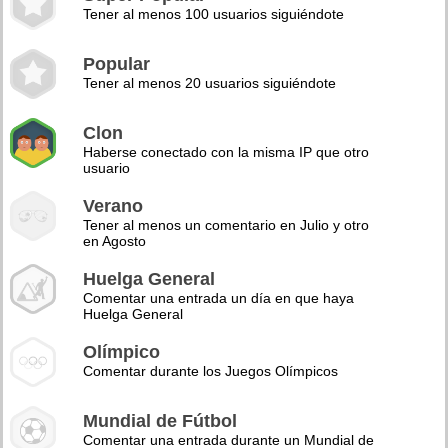
Tener al menos 100 usuarios siguiéndote
Popular
Tener al menos 20 usuarios siguiéndote
Clon
Haberse conectado con la misma IP que otro
usuario
Verano
Tener al menos un comentario en Julio y otro
en Agosto
Huelga General
Comentar una entrada un día en que haya
Huelga General
Olímpico
Comentar durante los Juegos Olímpicos
Mundial de Fútbol
Comentar una entrada durante un Mundial de