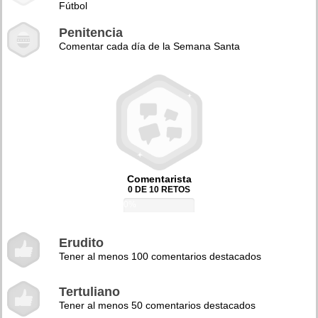
Fútbol
Penitencia
Comentar cada día de la Semana Santa
Comentarista
0 DE 10 RETOS
0%
Erudito
Tener al menos 100 comentarios destacados
Tertuliano
Tener al menos 50 comentarios destacados