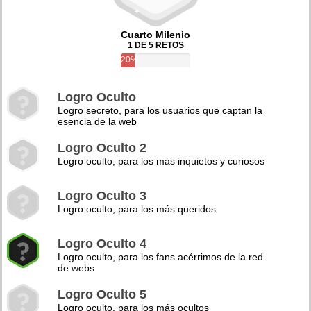
Cuarto Milenio
1 DE 5 RETOS
20%
Logro Oculto
Logro secreto, para los usuarios que captan la
esencia de la web
Logro Oculto 2
Logro oculto, para los más inquietos y curiosos
Logro Oculto 3
Logro oculto, para los más queridos
Logro Oculto 4
Logro oculto, para los fans acérrimos de la red
de webs
Logro Oculto 5
Logro oculto, para los más ocultos