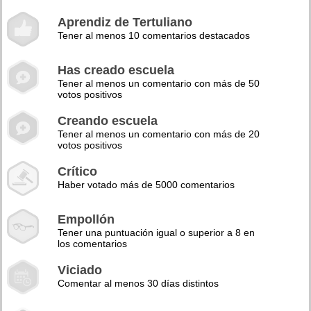
Aprendiz de Tertuliano
Tener al menos 10 comentarios destacados
Has creado escuela
Tener al menos un comentario con más de 50
votos positivos
Creando escuela
Tener al menos un comentario con más de 20
votos positivos
Crítico
Haber votado más de 5000 comentarios
Empollón
Tener una puntuación igual o superior a 8 en
los comentarios
Viciado
Comentar al menos 30 días distintos