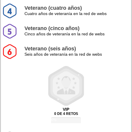
Veterano (cuatro años)
Cuatro años de veteranía en la red de webs
Veterano (cinco años)
Cinco años de veteranía en la red de webs
Veterano (seis años)
Seis años de veteranía en la red de webs
VIP
0 DE 4 RETOS
0%