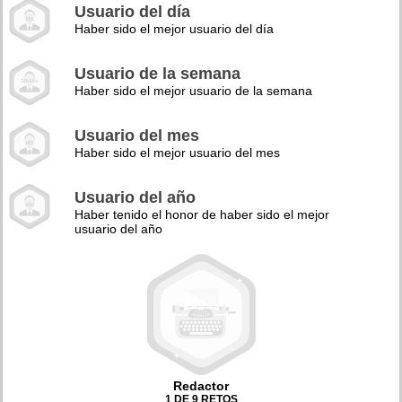
Usuario del día
Haber sido el mejor usuario del día
Usuario de la semana
Haber sido el mejor usuario de la semana
Usuario del mes
Haber sido el mejor usuario del mes
Usuario del año
Haber tenido el honor de haber sido el mejor
usuario del año
Redactor
1 DE 9 RETOS