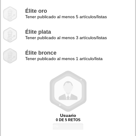
Élite oro
Tener publicado al menos 5 artículos/listas
Élite plata
Tener publicado al menos 3 artículos/listas
Élite bronce
Tener publicado al menos 1 artículo/lista
Usuario
0 DE 5 RETOS
0%