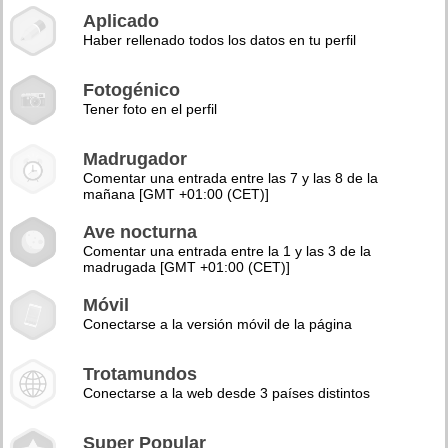
Aplicado
Haber rellenado todos los datos en tu perfil
Fotogénico
Tener foto en el perfil
Madrugador
Comentar una entrada entre las 7 y las 8 de la
mañana [GMT +01:00 (CET)]
Ave nocturna
Comentar una entrada entre la 1 y las 3 de la
madrugada [GMT +01:00 (CET)]
Móvil
Conectarse a la versión móvil de la página
Trotamundos
Conectarse a la web desde 3 países distintos
Super Popular