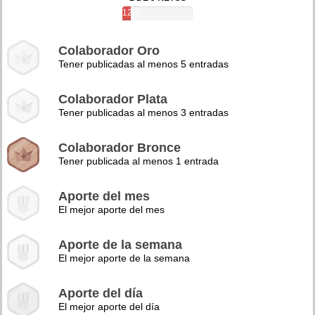
12%
Colaborador Oro
Tener publicadas al menos 5 entradas
Colaborador Plata
Tener publicadas al menos 3 entradas
Colaborador Bronce
Tener publicada al menos 1 entrada
Aporte del mes
El mejor aporte del mes
Aporte de la semana
El mejor aporte de la semana
Aporte del día
El mejor aporte del día