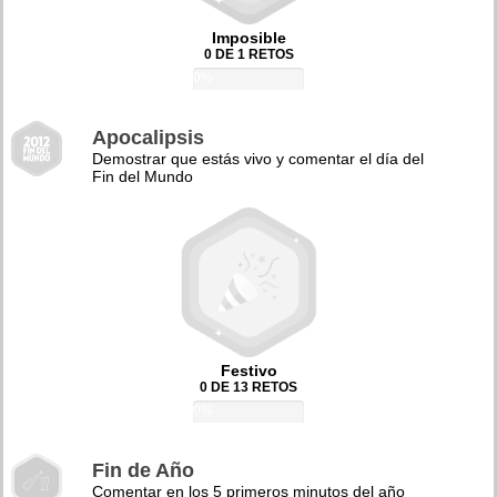
Imposible
0 DE 1 RETOS
0%
Apocalipsis
Demostrar que estás vivo y comentar el día del
Fin del Mundo
Festivo
0 DE 13 RETOS
0%
Fin de Año
Comentar en los 5 primeros minutos del año