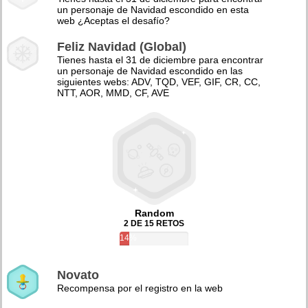
un personaje de Navidad escondido en esta
web ¿Aceptas el desafío?
Feliz Navidad (Global)
Tienes hasta el 31 de diciembre para encontrar
un personaje de Navidad escondido en las
siguientes webs: ADV, TQD, VEF, GIF, CR, CC,
NTT, AOR, MMD, CF, AVE
Random
2 DE 15 RETOS
14%
Novato
Recompensa por el registro en la web