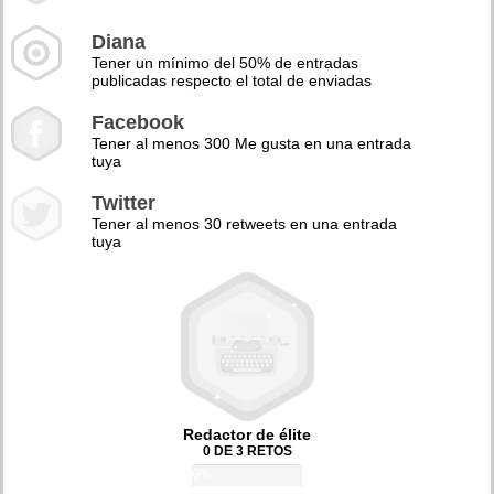
Diana
Tener un mínimo del 50% de entradas
publicadas respecto el total de enviadas
Facebook
Tener al menos 300 Me gusta en una entrada
tuya
Twitter
Tener al menos 30 retweets en una entrada
tuya
Redactor de élite
0 DE 3 RETOS
0%