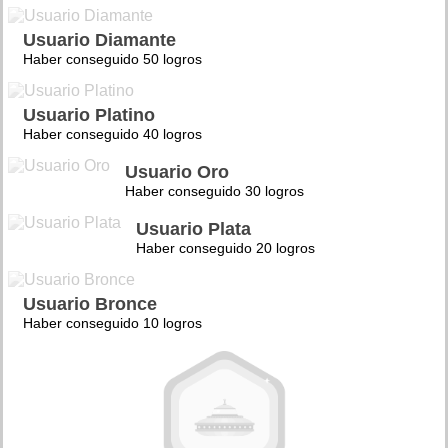
Usuario Diamante
Haber conseguido 50 logros
Usuario Platino
Haber conseguido 40 logros
Usuario Oro
Haber conseguido 30 logros
Usuario Plata
Haber conseguido 20 logros
Usuario Bronce
Haber conseguido 10 logros