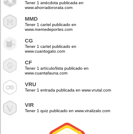
Tener 1 anécdota publicada en
www.ahorradororata.com
MMD
Tener 1 cartel publicado en
www.memedeportes.com
CG
Tener 1 cartel publicado en
www.cuantogato.com
CF
Tener 1 artículo/lista publicado en
www.cuantafauna.com
VRU
Tener 1 entrada publicada en www.vrutal.com
VIR
Tener 1 quiz publicado en www.viralizalo.com