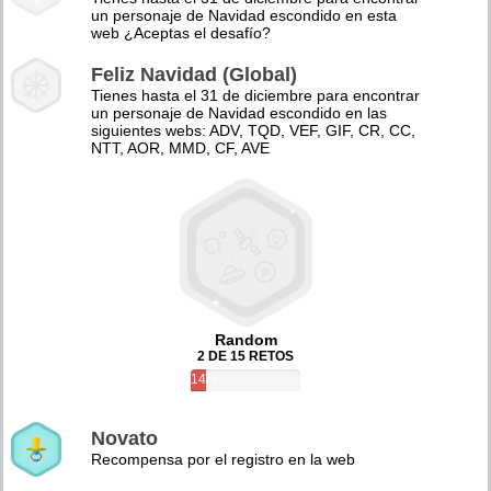
un personaje de Navidad escondido en esta
web ¿Aceptas el desafío?
Feliz Navidad (Global)
Tienes hasta el 31 de diciembre para encontrar
un personaje de Navidad escondido en las
siguientes webs: ADV, TQD, VEF, GIF, CR, CC,
NTT, AOR, MMD, CF, AVE
Random
2 DE 15 RETOS
14%
Novato
Recompensa por el registro en la web