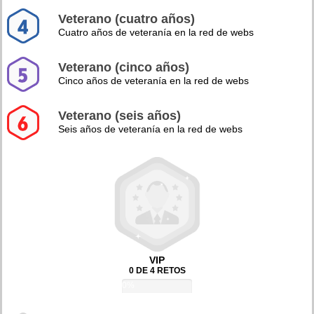
Veterano (cuatro años)
Cuatro años de veteranía en la red de webs
Veterano (cinco años)
Cinco años de veteranía en la red de webs
Veterano (seis años)
Seis años de veteranía en la red de webs
VIP
0 DE 4 RETOS
0%