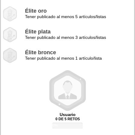
Élite oro
Tener publicado al menos 5 artículos/listas
Élite plata
Tener publicado al menos 3 artículos/listas
Élite bronce
Tener publicado al menos 1 artículo/lista
Usuario
0 DE 5 RETOS
0%