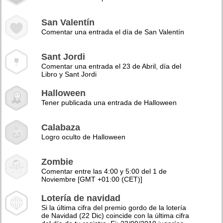
San Valentín
Comentar una entrada el día de San Valentín
Sant Jordi
Comentar una entrada el 23 de Abril, día del
Libro y Sant Jordi
Halloween
Tener publicada una entrada de Halloween
Calabaza
Logro oculto de Halloween
Zombie
Comentar entre las 4:00 y 5:00 del 1 de
Noviembre [GMT +01:00 (CET)]
Lotería de navidad
Si la última cifra del premio gordo de la lotería
de Navidad (22 Dic) coincide con la última cifra