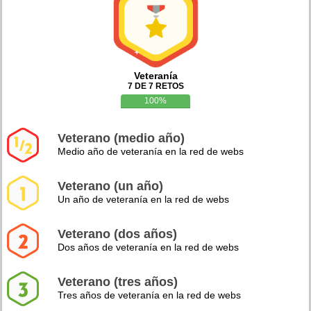
Veteranía
7 DE 7 RETOS
100%
Veterano (medio año)
Medio año de veteranía en la red de webs
Veterano (un año)
Un año de veteranía en la red de webs
Veterano (dos años)
Dos años de veteranía en la red de webs
Veterano (tres años)
Tres años de veteranía en la red de webs