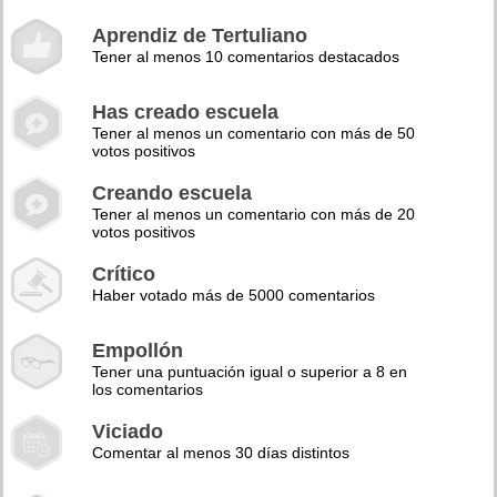
Aprendiz de Tertuliano
Tener al menos 10 comentarios destacados
Has creado escuela
Tener al menos un comentario con más de 50
votos positivos
Creando escuela
Tener al menos un comentario con más de 20
votos positivos
Crítico
Haber votado más de 5000 comentarios
Empollón
Tener una puntuación igual o superior a 8 en
los comentarios
Viciado
Comentar al menos 30 días distintos