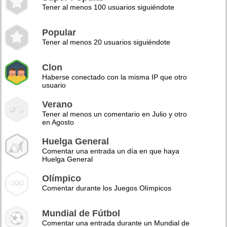
Tener al menos 100 usuarios siguiéndote
Popular
Tener al menos 20 usuarios siguiéndote
Clon
Haberse conectado con la misma IP que otro
usuario
Verano
Tener al menos un comentario en Julio y otro
en Agosto
Huelga General
Comentar una entrada un día en que haya
Huelga General
Olímpico
Comentar durante los Juegos Olímpicos
Mundial de Fútbol
Comentar una entrada durante un Mundial de