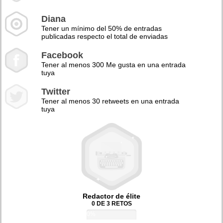
Diana
Tener un mínimo del 50% de entradas
publicadas respecto el total de enviadas
Facebook
Tener al menos 300 Me gusta en una entrada
tuya
Twitter
Tener al menos 30 retweets en una entrada
tuya
Redactor de élite
0 DE 3 RETOS
0%