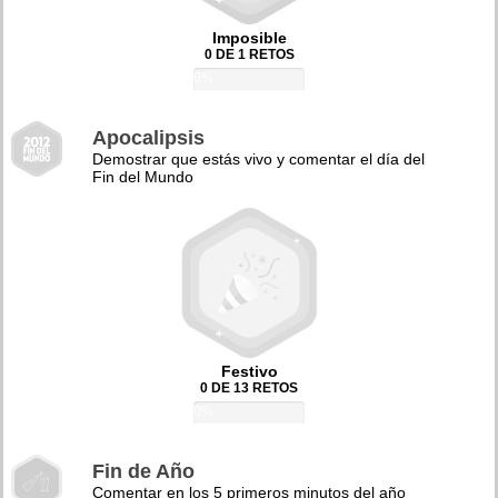
Imposible
0 DE 1 RETOS
0%
Apocalipsis
Demostrar que estás vivo y comentar el día del
Fin del Mundo
Festivo
0 DE 13 RETOS
0%
Fin de Año
Comentar en los 5 primeros minutos del año