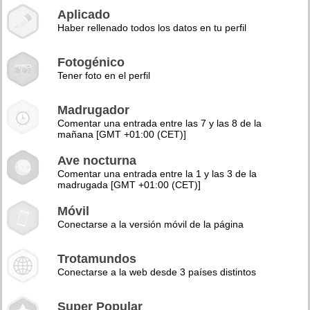
Aplicado
Haber rellenado todos los datos en tu perfil
Fotogénico
Tener foto en el perfil
Madrugador
Comentar una entrada entre las 7 y las 8 de la
mañana [GMT +01:00 (CET)]
Ave nocturna
Comentar una entrada entre la 1 y las 3 de la
madrugada [GMT +01:00 (CET)]
Móvil
Conectarse a la versión móvil de la página
Trotamundos
Conectarse a la web desde 3 países distintos
Super Popular