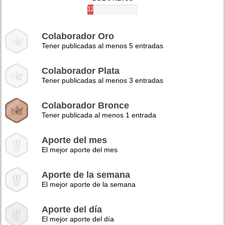
12%
Colaborador Oro
Tener publicadas al menos 5 entradas
Colaborador Plata
Tener publicadas al menos 3 entradas
Colaborador Bronce
Tener publicada al menos 1 entrada
Aporte del mes
El mejor aporte del mes
Aporte de la semana
El mejor aporte de la semana
Aporte del día
El mejor aporte del día