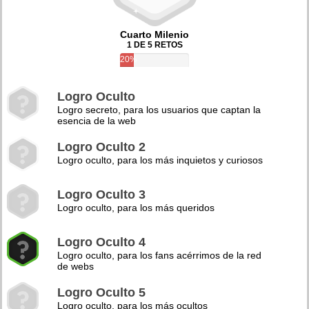
Cuarto Milenio
1 DE 5 RETOS
20%
Logro Oculto
Logro secreto, para los usuarios que captan la
esencia de la web
Logro Oculto 2
Logro oculto, para los más inquietos y curiosos
Logro Oculto 3
Logro oculto, para los más queridos
Logro Oculto 4
Logro oculto, para los fans acérrimos de la red
de webs
Logro Oculto 5
Logro oculto, para los más ocultos