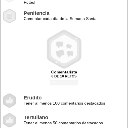
Fútbol
Penitencia
Comentar cada día de la Semana Santa
Comentarista
0 DE 10 RETOS
0%
Erudito
Tener al menos 100 comentarios destacados
Tertuliano
Tener al menos 50 comentarios destacados