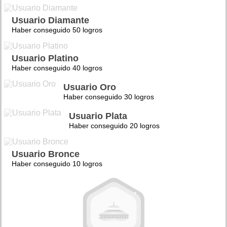
Usuario Diamante
Haber conseguido 50 logros
Usuario Platino
Haber conseguido 40 logros
Usuario Oro
Haber conseguido 30 logros
Usuario Plata
Haber conseguido 20 logros
Usuario Bronce
Haber conseguido 10 logros