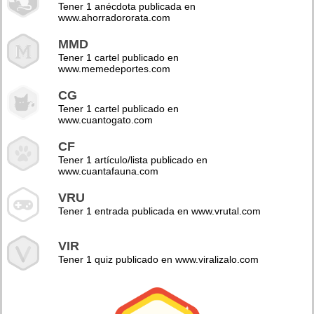
Tener 1 anécdota publicada en
www.ahorradororata.com
MMD
Tener 1 cartel publicado en
www.memedeportes.com
CG
Tener 1 cartel publicado en
www.cuantogato.com
CF
Tener 1 artículo/lista publicado en
www.cuantafauna.com
VRU
Tener 1 entrada publicada en www.vrutal.com
VIR
Tener 1 quiz publicado en www.viralizalo.com