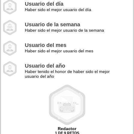
Usuario del día
Haber sido el mejor usuario del día
Usuario de la semana
Haber sido el mejor usuario de la semana
Usuario del mes
Haber sido el mejor usuario del mes
Usuario del año
Haber tenido el honor de haber sido el mejor
usuario del año
Redactor
1 DE 9 RETOS