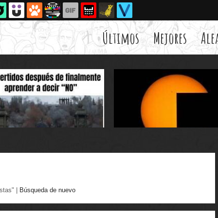
Últimos
Mejores
Ale
stas" |
Búsqueda de nuevo