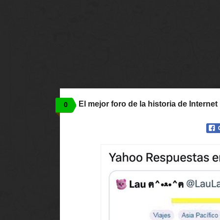
El mejor foro de la historia de Internet
0