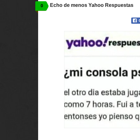
Echo de menos Yahoo Respuestas
0