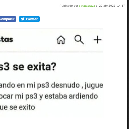
Publicado por
patatabrava
el 22 abr 2026, 14:37