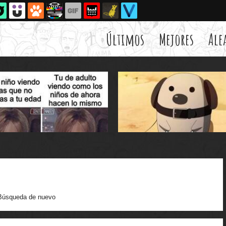
Últimos
Mejores
Ale
Búsqueda de nuevo