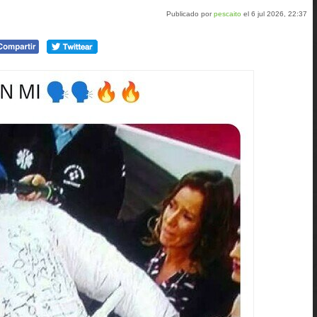
Publicado por
pescaito
el 6 jul 2026, 22:37