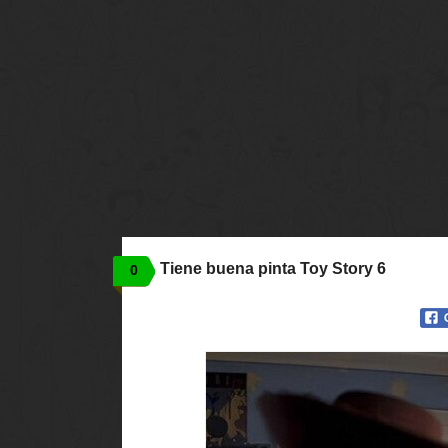
Tiene buena pinta Toy Story 6
0