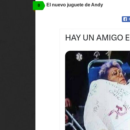
El nuevo juguete de Andy
0