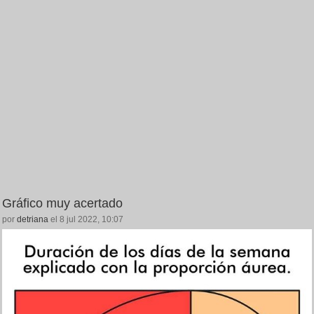
Gráfico muy acertado
por
detriana
el 8 jul 2022, 10:07