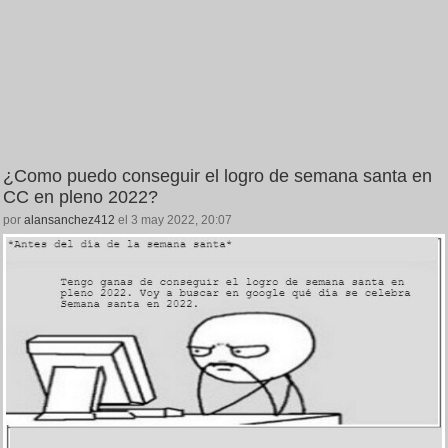
¿Como puedo conseguir el logro de semana santa en
CC en pleno 2022?
por
alansanchez412
el 3 may 2022, 20:07