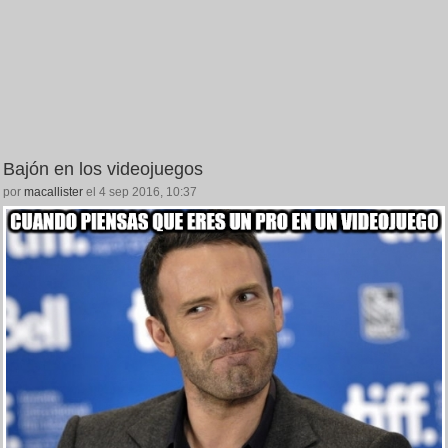
Bajón en los videojuegos
por
macallister
el 4 sep 2016, 10:37