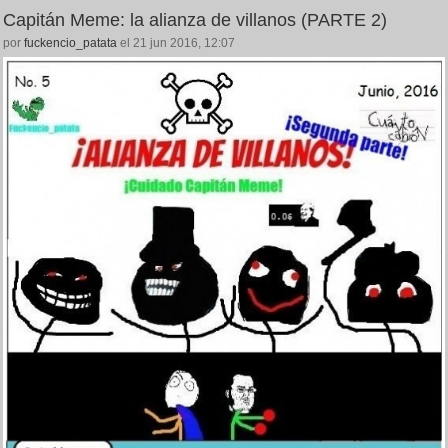
Capitán Meme: la alianza de villanos (PARTE 2)
por
fuckencio_patata
el 21 jun 2016, 12:07