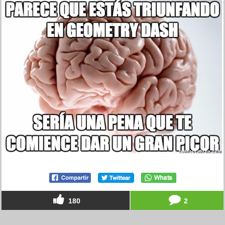
180
2