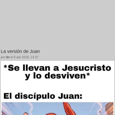
La versión de Juan
por
fer
el 5 abr 2026, 14:37