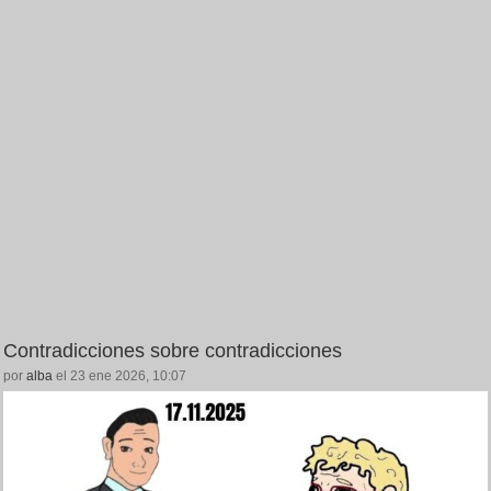
Contradicciones sobre contradicciones
por
alba
el 23 ene 2026, 10:07