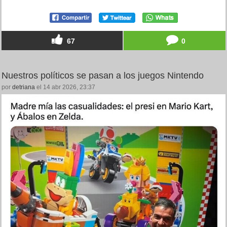
67
0
Nuestros políticos se pasan a los juegos Nintendo
por
detriana
el 14 abr 2026, 23:37