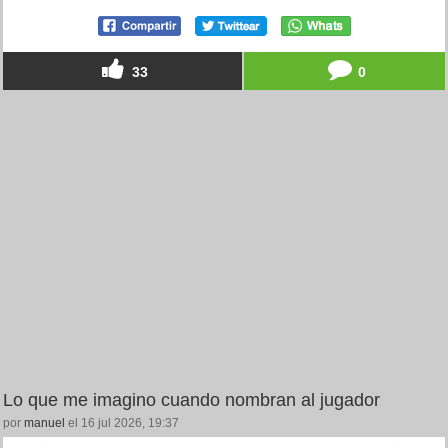
33
0
Lo que me imagino cuando nombran al jugador
por
manuel
el 16 jul 2026, 19:37