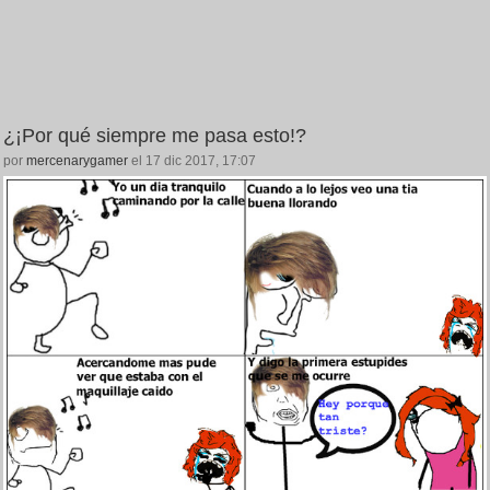
¿¡Por qué siempre me pasa esto!?
por
mercenarygamer
el 17 dic 2017, 17:07