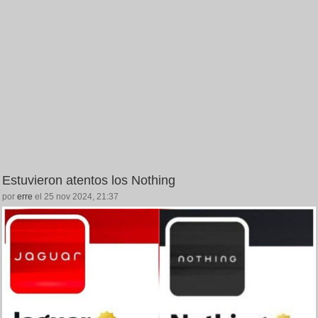
Estuvieron atentos los Nothing
por
erre
el 25 nov 2024, 21:37