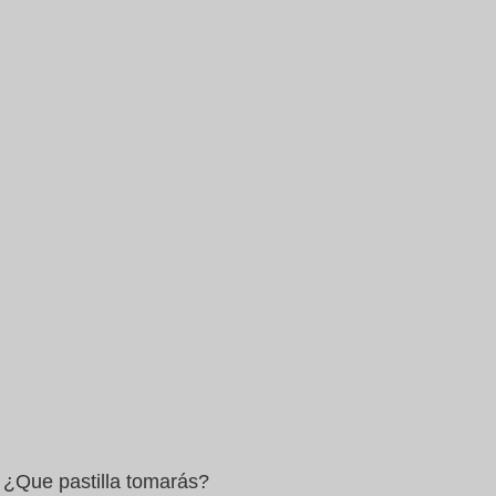
¿Que pastilla tomarás?