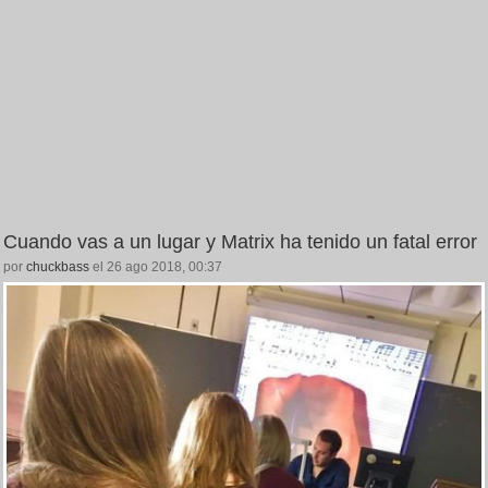
Cuando vas a un lugar y Matrix ha tenido un fatal error
por
chuckbass
el 26 ago 2018, 00:37