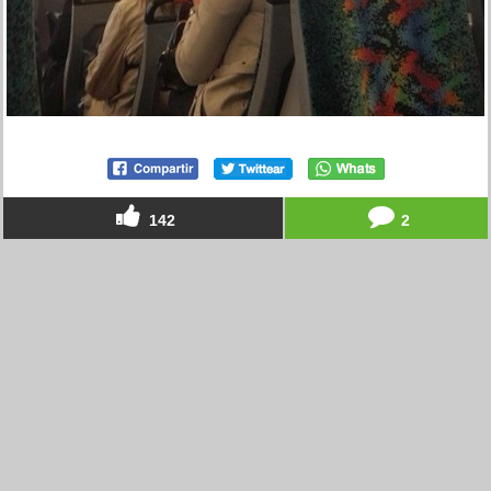
142
2