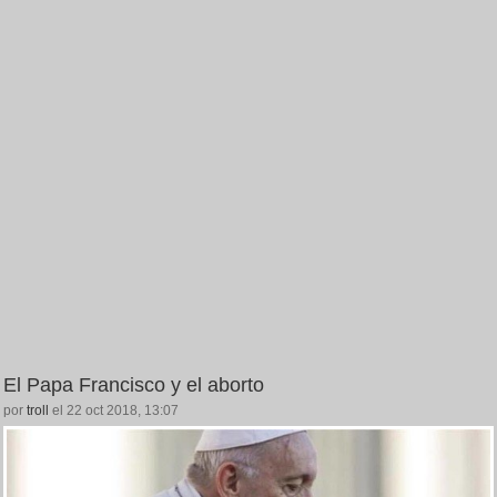
El Papa Francisco y el aborto
por
troll
el 22 oct 2018, 13:07