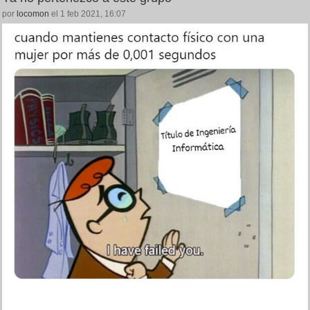
por
locomon
el 1 feb 2021, 16:07