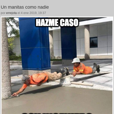
Un manitas como nadie
por
errejota
el 4 ene 2019, 19:37