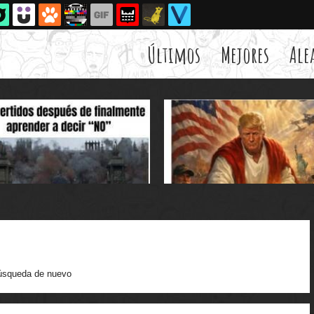
Últimos
Mejores
Ale
úsqueda de nuevo