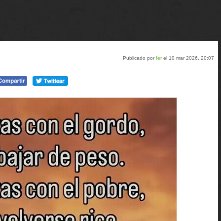
Publicado por
fer
el 10 mar 2026, 20:07