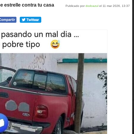
 estrelle contra tu casa
Publicado por
dodoazul
el 11 mar 2026, 13:37