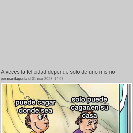
A veces la felicidad depende solo de uno mismo
por
manilagorila
el 31 mar 2023, 14:07