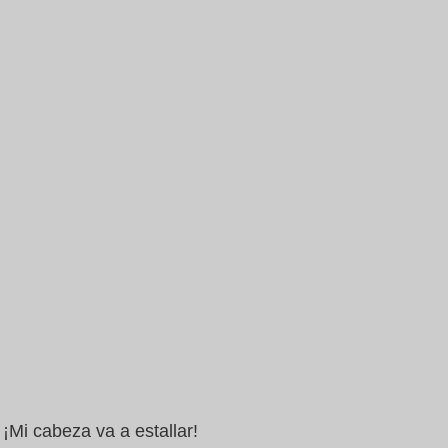
¡Mi cabeza va a estallar!