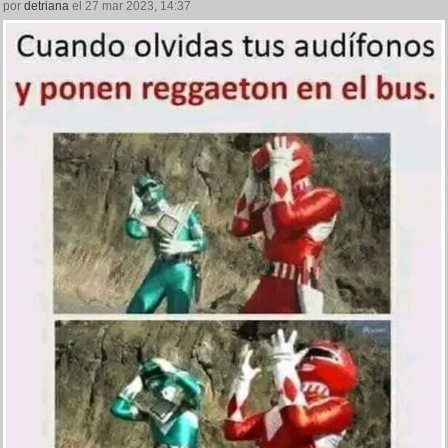
por
detriana
el 27 mar 2023, 14:37