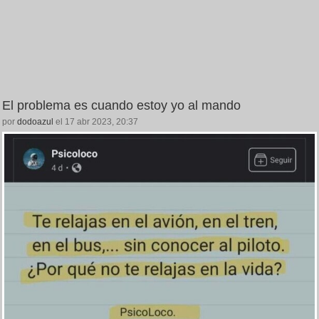
El problema es cuando estoy yo al mando
por
dodoazul
el 17 abr 2023, 20:37