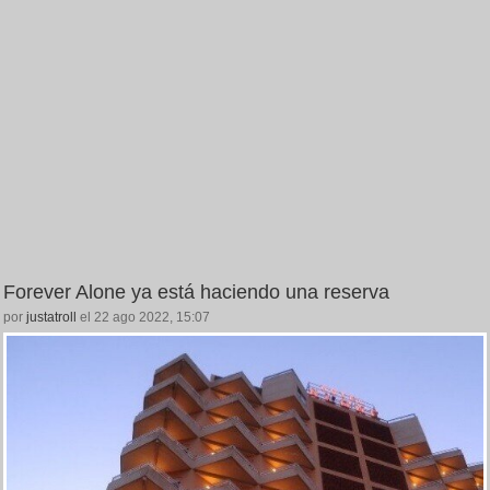
Forever Alone ya está haciendo una reserva
por
justatroll
el 22 ago 2022, 15:07