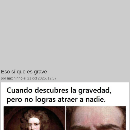
Eso sí que es grave
por
naxininho
el 21 oct 2025, 12:37