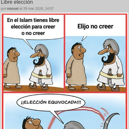
Libre elección
por
manuel
el 29 mar 2026, 14:07