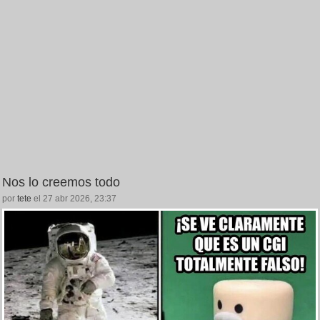
Nos lo creemos todo
por
tete
el 27 abr 2026, 23:37