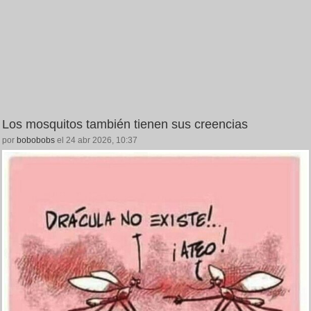
Los mosquitos también tienen sus creencias
por
bobobobs
el 24 abr 2026, 10:37